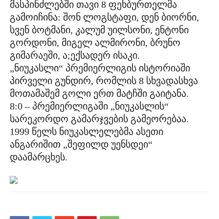
მასპინძლებში თავი 8 ფეხბურთელმა
გამოიჩინა: შონ ლოგსტაფი, დენ ბიორნი,
სვენ ბოტმანი, კალუმ უილსონი, ენტონი
გორდონი, მიგელ ალმირონი, ბრუნო
გიმარაეში, ა;ექსადერ ისაკი.
„ნიუკასლი“ პრემიერლიგის ისტორიაში
პირველი გუნდირ, რომლის 8 სხვადასხვა
მოთამაშემ გოლი ერთ მატჩში გაიტანა.
8:0 – პრემიერლიგაში „ნიუკასლის“
სარეკორდო გამარჯვების გამეორებაა.
1999 წელს ნიუკასლელებმა ასეთი
ანგარიშით „შეფილდ უენსდეი“
დაამარცხეს.