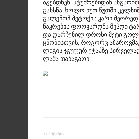
აგებდნენ. სტუმრებიდან ანგარი
გახსნა, ხოლო ხუთ წუთში კელსიმ 
გალენომ მეტოქის კარი მეორედ 
ნაკრების ფორვარდმა მეჰდი ტარ
და დარჩენილ დროსი მეტი გოლი
ცნობისთვის, როგორც აზაროვმა
ლიგის ჯგუფურ ეტაპზე პირველად
ლაშა თაბაგარი
წინა სტატია