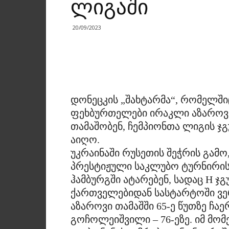
ლიგაში
20/09/2023
დონეცკის „შახტარმა“, რომელშ
ფეხბურთელები ირაკლი აზაროვ
თამაშობენ, ჩემპიონთა ლიგის ჯ
აიღო.
უკრაინაში რუსეთის შეჭრის გამ
პრესტიჟული საკლუბო ტურნირის 
ჰამბურგში ატარებენ, სადაც H ჯ
ქართველებიდან სასტარტოში ვ
აზაროვი თამაშში 65-ე წუთზე 
გოჩოლეიშვილი – 76-ეზე. იმ მომ