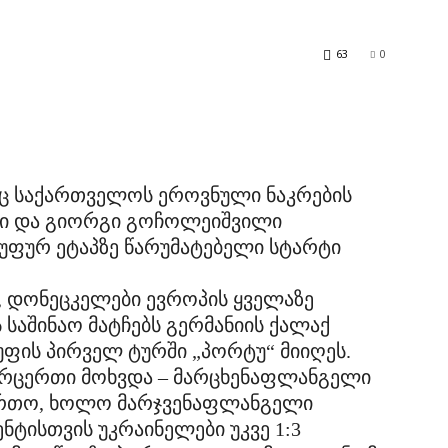
63
0
იც საქართველოს ეროვნული ნაკრების
ი და გიორგი გოჩოლეიშვილი
გუფურ ეტაპზე წარუმატებელი სტარტი
ო, დონეცკელები ევროპის ყველაზე
საშინაო მატჩებს გერმანიის ქალაქ
გუფის პირველ ტურში „პორტუ“ მიიღეს.
ერცერთი მოხვდა – მარცხენაფლანგელი
ჩაერთო, ხოლო მარჯვენაფლანგელი
ენტისთვის უკრაინელები უკვე 1:3