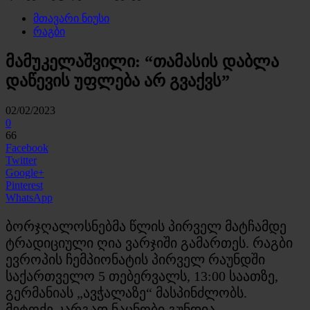
მთავარი ნიუსი
რაგბი
მამუკელაშვილი: “თამასის დაბლა
დაწევის უფლება არ გვაქვს”
02/02/2023
0
66
Facebook
Twitter
Google+
Pinterest
WhatsApp
ბორჯღალოსნებმა წლის პირველ მატჩამდე
ტრადიციული ღია ვარჯიში გამართეს. რაგბი
ევროპის ჩემპიონატის პირველ რაუნდში
საქართველო 5 თებერვალს, 13:00 საათზე,
გერმანიას „ავჭალაზე“ მასპინძლობს.
მეტოქე კარგად ნაცნობი გუნდია.