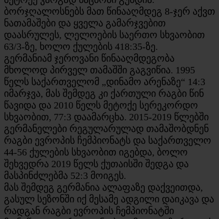
ბორჯღალოსნებს მათ წინააღმდეგ 8-ჯერ აქვთ
ნათამაშები და ყველა გამარჯვებით
დაასრულეს, ლელოების საერთო სხვაობით
63/3-ზე, ხოლო ქულების 418:35-ზე.
გერმანიამ ჯეროვანი წინააღმდეგობა
მხოლოდ პირველ თამაშში გაგვიწია. 1995
წელს საქართველომ „დინამო არენაზე“ 14:3
იმარჯვა, მას შემდეგ კი ქართული რაგბი წინ
წავიდა და 2010 წელს მეტოქე სერეკორდო
სხვაობით, 77:3 დაამარცხა. 2015-2019 წლებში
გერმანელები რეგულარულად თამაშობდნენ
რაგბი ევროპის ჩემპიონატს და საქართველო
44-56 ქულების სხვაობით იგებდა, ბოლო
შეხვედრა 2019 წელს ქუთაისში შედგა და
მასპინძლებმა 52:3 მოიგეს.
მას შემდეგ გერმანია ალაფაზე დაქვეითდა,
გასულ სეზონში იქ მესამე ადგილი დაიკავა და
რადგან რაგბი ევროპის ჩემპიონატში