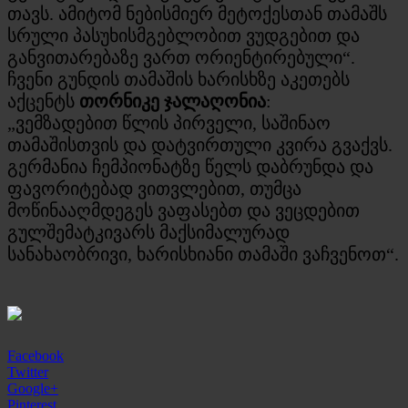
თავს. ამიტომ ნებისმიერ მეტოქესთან თამაშს
სრული პასუხისმგებლობით ვუდგებით და
განვითარებაზე ვართ ორიენტირებული“.
ჩვენი გუნდის თამაშის ხარისხზე აკეთებს
აქცენტს
თორნიკე ჯალაღონია
:
„ვემზადებით წლის პირველი, საშინაო
თამაშისთვის და დატვირთული კვირა გვაქვს.
გერმანია ჩემპიონატზე წელს დაბრუნდა და
ფავორიტებად ვითვლებით, თუმცა
მოწინააღმდეგეს ვაფასებთ და ვეცდებით
გულშემატკივარს მაქსიმალურად
სანახაობრივი, ხარისხიანი თამაში ვაჩვენოთ“.
Facebook
Twitter
Google+
Pinterest