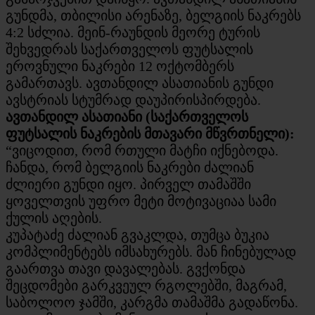
გუნდმა, თბილისი არენაზე, ბელგიის ნაკრებს
4:2 სძლია. მეინ-რაუნდის მეორე ტურის
შეხვედრას საქართველოს ფუტსალის
ეროვნული ნაკრები 12 ოქტომბერს
გამართავს. ავთანდილ ასათიანის გუნდი
ავსტრიას სტუმრად დაუპირისპირდება.
ავთანდილ ასათიანი (საქართველოს
ფუტსალის ნაკრების მთავარი მწვრთნელი):
“ვიცოდით, რომ რთული მატჩი იქნებოდა.
ჩანდა, რომ ბელგიის ნაკრები ძალიან
ძლიერი გუნდი იყო. პირველ თამაშში
ყოველთვის უფრო მეტი მოტივაციაა სამი
ქულის აღების.
კუპატაძე ძალიან გვაკლდა, თუმცა ბუკია
კომპლიმენტებს იმსახურებს. მან ჩინებულად
გაართვა თავი დავალებას. გვქონდა
შეცდომები გარკვეულ რგოლებში, მაგრამ,
საბოლოო ჯამში, კარგმა თამაშმა გადაწონა.