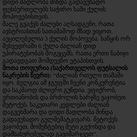
დიდი მადლობა მინდა გადავუხადო
ფეხბურთელებს საჭირო სამი ქულის
მოპოვებისთვის.
მალე გვაქვს ძალები აღსადგენი, რათა
ავსტრიასთან სათამაშოდ მზად ვიყოთ.
აუცილებელია 3 ქულის მოპოვება. საწყის ორ
შეხვედრაში 6 ქულა ძალიან დიდ
უპირატესობას მოგვცემს, რათა ერთი ნაბიჯი
გადავდგათ მომდევნო ეტაპისთვის.
შოთა თოფურია (საქართველოს ფუტსალის
ნაკრების წევრი):
“ძალიან რთული თამაში
იყო. ბელგია ამ ჯგუფში ჩვენი კონკურენტია
და საკმაოდ ძლიერი გუნდია. ვფიქრობ,
ერთიანობის და ბრძოლის ხარჯზე ვაჯობეთ
მეტოქეს. საკუთარი კედლები ძალიან
დაგვეხმარა და დიდი მადლობა მინდა
გადავუხადო გულშემატკივარს. მეტოქეს
ვაჯობეთ, მომენტებიც მეტი გვქონდა და
დამსახურებულად გავიმარჯვეთ”.