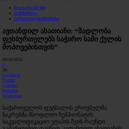
მთავარი ნიუსი
ფეხბურთი
ქართული ფეხბურთი
ავთანდილ ასათიანი: “მადლობა
ფეხბურთელებს საჭირო სამი ქულის
მოპოვებისთვის”
09/10/2022
0
56
Facebook
Twitter
Google+
Pinterest
WhatsApp
საქართველოს ფუტსალის ეროვნულმა
ნაკრებმა მსოფლიო ჩემპიონატის
საკვალიფიკაციო ეტაპის მეინ-რაუნდი
გამარჯვებით დაიწყო. ავთანდილ ასათიანის