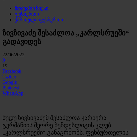
მთავარი ნიუსი
ფეხბურთი
ქართული ფეხბურთი
ზივზივაძე შესაძლოა „კარლსრუეში“
გადავიდეს
22/06/2022
0
19
Facebook
Twitter
Google+
Pinterest
WhatsApp
ბუდუ ზივზივაძემ შესაძლოა კარიერა
გერმანიის მეორე ბუნდესლიგის კლუბ
„კარლსრუეში“ განაგრძობს. ფეხბურთელის