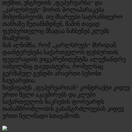
თქმით, უნგრეთის „ფეჰერვარსა“ და
„კარლსრუეს“ შორის მოლაპარაკება
მიმდინარეობს. თუ მხარეები სატრანსფერო
თანხაზე შეთანხმდნენ, მაშინ თავად
ფეხბურთელიც მზადაა ნახსენებ კლუბს
მიაშუროს.
მან აღნიშნა, რომ „კარლსრუეს“ მხრიდან
დაინტერესება საქართველოს ფეხბურთის
ფედერაციის ვიცეპრეზიდენტმა ალექსანდრე
იაშვილმაც დაუდასტურა, რომელსაც
გერმანულ გუნდში არაერთი სეზონი
ჩაუტარებია.
ზივზივაძეს „ფეჰერვართან“ კონტრაქტი კიდევ
ერთი წელი აკავშირებს და კლუბი
საქართველოს ნაკრების ფორვარდს
თანამშრომლობის გახანგრძლივებას კიდევ
ერთი წელიწადი სთავაზობს.