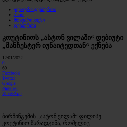
უცხოური ფეხბურთი
Zoom
მთავარი ნიუსი
ფეხბურთი
კოუტინიოს „ასტონ ვილაში“ დებიუტი
„მანჩესტერ იუნაიტედთან“ ექნება
12/01/2022
0
60
Facebook
Twitter
Google+
Pinterest
WhatsApp
ბირმინგემის „ასტონ ვილამ“ ფილიპე
კოუტინიო წარადგინა, რომელიც