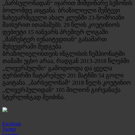
„ბარსელონადან“ იჯარით მიმდინარე სეზონის
ბოლომდე აიყვანა. ბრაზილიელი შემტევი
ნახევარმცველი ახალ კლუბში 23-ნომრიანი
მაისურით ითამაშებს. 29 წლის კოუტინიოს
დებიუტი 15 იანვარს პრემიერ ლიგაში
„მანჩესტერ იუნაიტედთან“ გასამართ
შეხვედრაში შედგება.
ბრაზილიელისთვის ინგლისის ჩემპიონატში
თამაში უცხო არაა, რადგან 2013-2018 წლებში
„ლივერპულში“ გამოდიოდა და ყველა
ტურნირში ჩატარებულ 201 მატჩში 54 გოლი
გაიტანა. „ბარსელონამ“ 2018 წელს კოუტინიო
„ლივერპულიდან“ 105 მილიონ გირვანაქა
სტერლინგად შეიძინა.
Facebook
Twitter
Google+