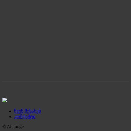
ჩვენ შესახებ
კონტაქტი
© Atiani.ge