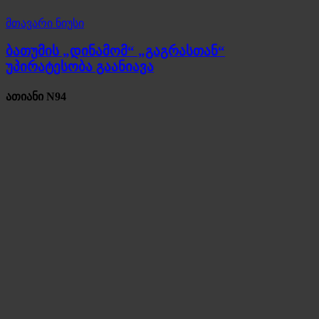
მთავარი ნიუსი
ბათუმის „დინამომ“ „გაგრასთან“
უპირატესობა გაანიავა
ათიანი N94