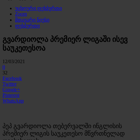
უცხოური ფეხბურთი
Zoom
მთავარი ნიუსი
ფეხბურთი
გვარდიოლა პრემიერ ლიგაში ისევ
საუკეთესოა
12/03/2021
0
32
Facebook
Twitter
Google+
Pinterest
WhatsApp
პეპ გვარდიოლა თებერვალში ინგლისის
პრემიერ ლიგის საუკეთესო მწვრთნელად