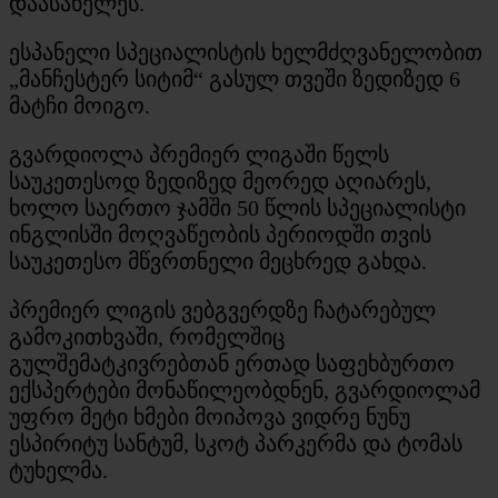
დაასახელეს.
ესპანელი სპეციალისტის ხელმძღვანელობით
„მანჩესტერ სიტიმ“ გასულ თვეში ზედიზედ 6
მატჩი მოიგო.
გვარდიოლა პრემიერ ლიგაში წელს
საუკეთესოდ ზედიზედ მეორედ აღიარეს,
ხოლო საერთო ჯამში 50 წლის სპეციალისტი
ინგლისში მოღვაწეობის პერიოდში თვის
საუკეთესო მწვრთნელი მეცხრედ გახდა.
პრემიერ ლიგის ვებგვერდზე ჩატარებულ
გამოკითხვაში, რომელშიც
გულშემატკივრებთან ერთად საფეხბურთო
ექსპერტები მონაწილეობდნენ, გვარდიოლამ
უფრო მეტი ხმები მოიპოვა ვიდრე ნუნუ
ესპირიტუ სანტუმ, სკოტ პარკერმა და ტომას
ტუხელმა.