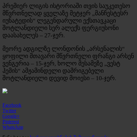
პრემიერ ლიგის ისტორიაში თვის საუკეთესო
მწვრთნელად ყველაზე მეტჯერ „მანჩესტესრ
იუნატედის“ ლეგენდარული ექსთავკაცი
შოტლანდიელი სერ ალექს ფერგიუსონი
დაასახელეს – 27-ჯერ.
მეორე ადგილზე ლონდონის „არსენალის“
ყოფილი მთავარი მწვრთნელი ფრანგი არსენ
ვენგერია – 15-ჯერ, ხოლო მესამეზე „ვესტ
ჰემის“ ამჟამინდელი დამრიგებელი
შოტლანდიელი დევიდ მოიესი – 10-ჯერ.
Facebook
Twitter
Google+
Pinterest
WhatsApp