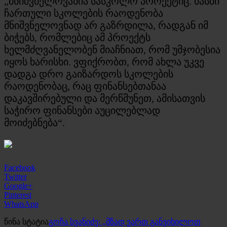
„მნიშვნელოვანია სასკოლო პროექტიც. მასში
ჩართული სკოლების რაოდენობა
მნიშვნელოვნად არ გაზრდილა, რადგან იმ
ბიჭებს, რომლებიც ამ პროექტს
ხელმძღვანელობენ მიაჩნიათ, რომ უმჯობესია
იყოს ხარისხი. ვფიქრობთ, რომ ახლა უკვე
დადგა დრო გაიზარდოს სკოლების
რაოდენობაც, რაც ფინანსებთანაა
დაკავშირებული და მერწმუნეთ, ამისათვის
საჭირო ფინანსები აუცილებლად
მოიძებნება“.
Facebook
Twitter
Google+
Pinterest
WhatsApp
წინა სტატია
გოჩა სვანიძე: „მზად ვართ განვიხილოთ