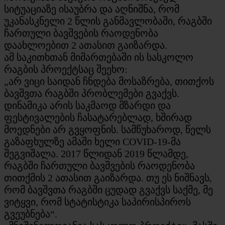
სიტუაციაზე ისაუბრა და აღნიშნა, რომ
უკანასკნელი 2 წლის განმავლობაში, რაგბში
ჩართული ბავშვების რაოდენობა
დაახლოებით 2 ათასით გაიზარდა.
ამ საკითხთან მიმართებაში ის სასკოლო
რაგბის პროექტსაც შეეხო:
„არ ვიცი საიდან ჩნდება მოსაზრება, თითქოს
ბავშვთა რაგბში პრობლემები გვაქვს.
დინამიკა არის საკმაოდ მზარდი და
ფესტივალების ჩასატარებლად, ხშირად
მოედნები არ გვყოფნის. სამწუხაროდ, წელს
გაზაფხულზე ამაში ხელი COVID-19-მა
შეგვიშალა. 2017 წლიდან 2019 წლამდე,
რაგბში ჩართული ბავშვების რაოდენობა
თითქმის 2 ათასით გაიზარდა. თუ ეს ნიშნავს,
რომ ბავშვთა რაგბში ცუდად გვაქვს საქმე, მე
ვიტყვი, რომ სტატისტიკა საპირისპიროს
გვეუბნება“.