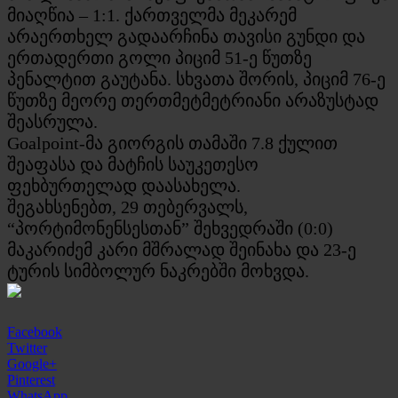
მიაღწია – 1:1. ქართველმა მეკარემ
არაერთხელ გადაარჩინა თავისი გუნდი და
ერთადერთი გოლი პიციმ 51-ე წუთზე
პენალტით გაუტანა. სხვათა შორის, პიციმ 76-ე
წუთზე მეორე თერთმეტმეტრიანი არაზუსტად
შეასრულა.
Goalpoint-მა გიორგის თამაში 7.8 ქულით
შეაფასა და მატჩის საუკეთესო
ფეხბურთელად დაასახელა.
შეგახსენებთ, 29 თებერვალს,
“პორტიმონენსესთან” შეხვედრაში (0:0)
მაკარიძემ კარი მშრალად შეინახა და 23-ე
ტურის სიმბოლურ ნაკრებში მოხვდა.
Facebook
Twitter
Google+
Pinterest
WhatsApp