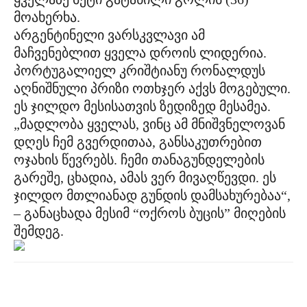
მოახერხა.
არგენტინელი ვარსკვლავი ამ
მაჩვენებლით ყველა დროის ლიდერია.
პორტუგალიელ კრიშტიანუ რონალდუს
აღნიშნული პრიზი ოთხჯერ აქვს მოგებული.
ეს ჯილდო მესისათვის ზედიზედ მესამეა.
„მადლობა ყველას, ვინც ამ მნიშვნელოვან
დღეს ჩემ გვერდითაა, განსაკუთრებით
ოჯახის წევრებს. ჩემი თანაგუნდელების
გარეშე, ცხადია, ამას ვერ მივაღწევდი. ეს
ჯილდო მთლიანად გუნდის დამსახურებაა“,
– განაცხადა მესიმ “ოქროს ბუცის” მიღების
შემდეგ.