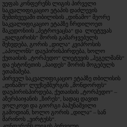
უეფას კონფერენს ლიგის პირველი
საკვალიფიკაციო ეტაპის დაძლევის
შემთხვევაში თბილისის „დინამო“ მეორე
საკვალიფიკაციო ეტაპზე ჩრდილოეთ
მაკედონიის „პეტროვაცსა“ და ლიეტუვას
„ჟალგირისს“ შორის გამარჯვებულს
შეხვდება, გორის „დილა“ კვიპროსის
„აპოლონს“ დაუპირისპირდება, ხოლო
ქუთაისის „ტორპედო“ ლიეტუვის „ჰეგელმანს“
და ესტონეთის „პაიდეს“ შორის მოგებულს
ეთამაშება.
პირველ საკვალიფიკაციო ეტაპზე თბილისის
„დინამო“ ლუქსემბურგის „მონდორფს“
დაუპირისპირდება, ქუთაისის „ტორპედო“ –
აზერბაიჯანის „ზირეს“, სადაც დავით
ვოლკოვი და გიორგი პაპუნაშვილი
გამოდიან, ხოლო გორის „დილა“ – სან
მარინოს „ვირტუსს“.
კონფერენს ლიგის პირველი