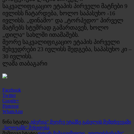
საკვალიფიკაციო ეტაპის პირველი მატჩები 9
ივლისს ჩატარდება, ხოლო საპასუხო -16
ივლისს. „დინამო“ და „ტორპედო“ პირველ
მატჩებს სტუმრად გამართავენ, ხოლო
„დილა“ სახლში ითამაშებს.
მეორე საკვალიფიკაციო ეტაპის პირველი
შეხვედრები 23 ივლისს შედგება, საპასუხო კი –
30 ივლისს.
ლაშა თაბაგარი
Facebook
Twitter
Google+
Pinterest
WhatsApp
წინა სტატია
„იბერია“ მეორე ეტაპზე გასვლის შემთხვევაში
„სლოვანს“ შეხვდება
შემდეგი სტატია
ოთარ მამაგეიშვილი „ვოლფსბერგში“