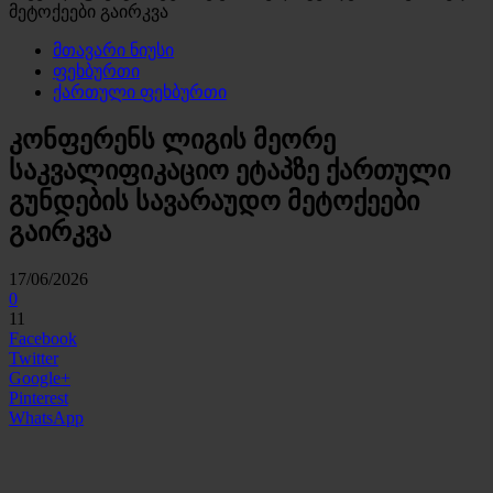
მეტოქეები გაირკვა
მთავარი ნიუსი
ფეხბურთი
ქართული ფეხბურთი
კონფერენს ლიგის მეორე
საკვალიფიკაციო ეტაპზე ქართული
გუნდების სავარაუდო მეტოქეები
გაირკვა
17/06/2026
0
11
Facebook
Twitter
Google+
Pinterest
WhatsApp