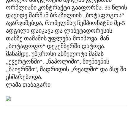
ორწლიანი კონტრაქტი გააფორმა. 36 წლის
დავიდე შარშან ბრაზილიის „ბოტაფოგოს“
ავარჯიშებდა, რომელმაც ჩემპიონატში მე-5
ადგილი დაიკავა და ლიბეტადორესის
თასზე თამაშის უფლება მოიპოვა. მან
„ბოტაფოფო“ დეკემბერში დატოვა.
მანამდე, უმცროსი ანჩელოტი მამას
„ევერტონში“, „ნაპოლიში“, მიუნხენის
„ბაიერნში“, მადრიდის „რეალში“ და პსჟ-ში
ეხმარებოდა.
ლაშა თაბაგარი