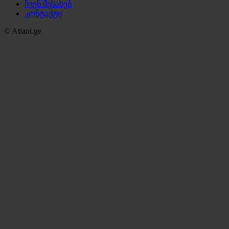
ჩვენ შესახებ
კონტაქტი
© Atiani.ge