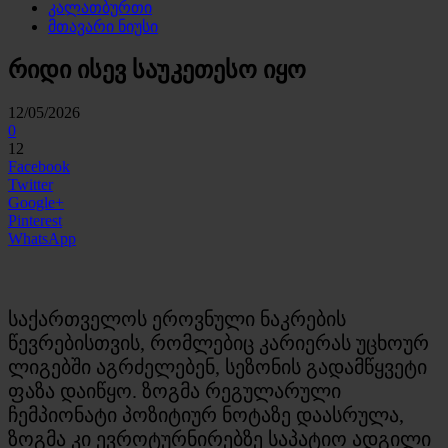
კალათბურთი
მთავარი ნიუსი
რიდი ისევ საუკეთესო იყო
12/05/2026
0
12
Facebook
Twitter
Google+
Pinterest
WhatsApp
საქართველოს ეროვნული ნაკრების
წევრებისთვის, რომლებიც კარიერას უცხოურ
ლიგებში აგრძელებენ, სეზონის გადამწყვეტი
ფაზა დაიწყო. ზოგმა რეგულარული
ჩემპიონატი პოზიტიურ ნოტაზე დაასრულა,
ზოგმა კი ევროტურნირებზე საპატიო ადგილი