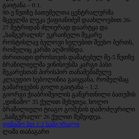
გაიტანა – 0:1.
90-ე წუთზე ბათუმელთა ცენტრალურმა
მცველმა ლუკა ქაფიანიძემ დაახლოებით 26-
27 მეტრიდან ძლიერად დაარტყა და
„სამგურალის“ უკრაინელი მეკარე
როსტისლავ ბელოვი ხელებით შეეხო ბურთს,
რომელიც კარში აღმოჩნდა.
ძირითადი დროსთვის დამატებულ მე-5 წუთზე
ბრაზილიელმა ვინისიუსმა კარგი პასი
მეკარესთან პირისპირ თანამემამულე
კლაუდიო სებოლინია გაიყვანა, რომელმაც
გამარჯვების გოლი გაიტანა – 1:2.
გიორგი ჭიაბრიშვილის გაწვრთნილი ბათუმის
„დინამო“ 35 ქულით მეხუთეა, ხოლო
ბრაზილიელი ტიაგო გომესის დამოძღვრილი
„სამგურალი“ 26 ქულით მეშვიდეა.
დინამო ბთ 1:2 სამგურალი
ლაშა თაბაგარი