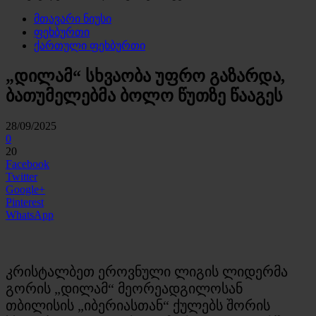
მთავარი ნიუსი
ფეხბურთი
ქართული ფეხბურთი
„დილამ“ სხვაობა უფრო გაზარდა,
ბათუმელებმა ბოლო წუთზე წააგეს
28/09/2025
0
20
Facebook
Twitter
Google+
Pinterest
WhatsApp
კრისტალბეთ ეროვნული ლიგის ლიდერმა
გორის „დილამ“ მეორეადგილოსან
თბილისის „იბერიასთან“ ქულებს შორის