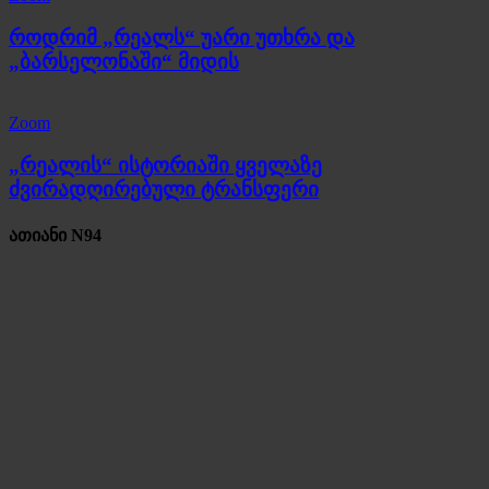
როდრიმ „რეალს“ უარი უთხრა და
„ბარსელონაში“ მიდის
Zoom
„რეალის“ ისტორიაში ყველაზე
ძვირადღირებული ტრანსფერი
ათიანი N94