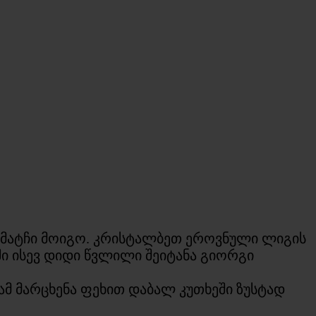
 მატჩი მოიგო. კრისტალბეთ ეროვნული ლიგის
ში ისევ დიდი წვლილი შეიტანა გიორგი
იამ მარცხენა ფეხით დაბალ კუთხეში ზუსტად