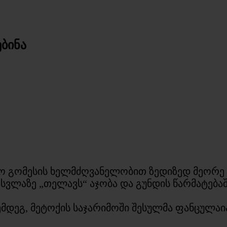
ბინა
ო გომესის ხელმძღვანელობით ზედიზედ მეორე
ასვლაზე „თელავს“ აჯობა და გუნდის წარმატება
 შემდეგ, მეტოქის საჯარიმოში შესულმა ფანცულა