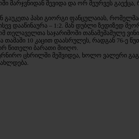
მოში მარჯვნიდან შევიდა და ორ მეურვეს გაექცა
ან გაუკეთა პასი გიორგი ფანცულაიას, რომელმა
სევ დააწინაურა – 1:2. მან დუბლი ზედიზედ მე
 თელაველთა საჯარიმოში თანამემამულე ვინის
 თამაში 10 კაცით დაასრულეს, რადგან 76-ე წუ
პირ წითელი ბარათი მიიღო.
ატურნირო ცხრილში მეშვიდეა, ხოლო ვალერი გ
ნახლდება.