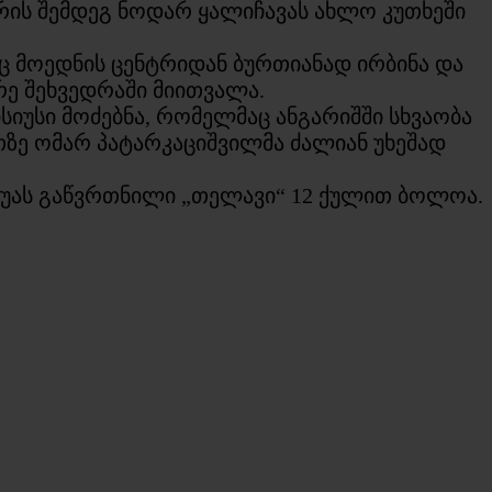
, რის შემდეგ ნოდარ ყალიჩავას ახლო კუთხეში
ც მოედნის ცენტრიდან ბურთიანად ირბინა და
ორე შეხვედრაში მიითვალა.
იუსი მოძებნა, რომელმაც ანგარიშში სხვაობა
თზე ომარ პატარკაციშვილმა ძალიან უხეშად
აგუას გაწვრთნილი „თელავი“ 12 ქულით ბოლოა.