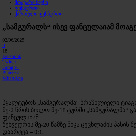
მთავარი ნიუსი
ფეხბურთი
ქართული ფეხბურთი
„სამგურალს“ ისევ ფანცულაიამ მოაგე
02/06/2025
0
18
Facebook
Twitter
Google+
Pinterest
WhatsApp
წყალტუბოს „სამგურალმა“ ბრაზილიელი ტიაგ
მე-2 წრის ბოლო მე-18 ტურში „სამგურალმა“ გ
ფანცულაიამ.
შეხვედრის მე-20 წამზე ნიკა ცეცხლაძის პასის
დაარტყა – 0:1.