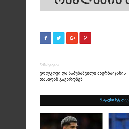
წინა სტატია
ვოლკოვი და პაპუნაშვილი აზერბაიჯანის
თასიდან გავარდნენ
მსგავსი სტატიე