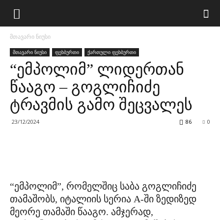
მთავარი ნიუსი
მთავარი ნიუსი
ფეხბურთი
ქართული ფეხბურთი
“ემპოლიმ” ლიდერთან
წააგო – გოგლიჩიძე
ტრავმის გამო შეცვალეს
23/12/2024
86
0
“ემპოლიმ”, რომელშიც საბა გოგლიჩიძე
თამაშობს, იტალიის სერია A-ში ზედიზედ
მეორე თამაში წააგო. ამჯერად,