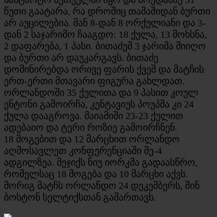
წუთი გაატარა, რა დროშიც თამაშიდან ბურთი
არ აუცილებია. მან 8-დან 8 ორქულიანი და 3-
დან 2 საჯარიმო ჩააგდო: 18 ქულა, 13 მოხსნა,
2 დაფარება, 1 პასი. ბითაძემ 3 ჯარიმა მიიღო
და ბურთი არ დაუკარგავს. ბითაძე
დომინირებდა ორივე ფარის ქვეშ და მატჩის
ერთ-ერთი მთავარი ფიგურა გახლდათ.
ორლანდოში 35 ქულითა და 9 პასით კოულ
ენტონი გამოირჩა, კენტავიუს პოუპმა კი 24
ქულა დააგროვა. მაიამიში 23-23 ქულით
ადებაიო და ტერი როზიე გამოირჩნენ.
18 მოგებით და 12 მარცხით ორლანდო
აღმოსავლეთ კონფერენციაში მე-4
ადგილზეა. მეჯიქს ნიუ იორკმა გადაასწრო,
რომელსაც 18 მოგება და 10 მარცხი აქვს.
მორიგ მატჩს ორლანდო 24 დეკემბერს, შინ
ბოსტონ სელტიქსთან გამართავს.