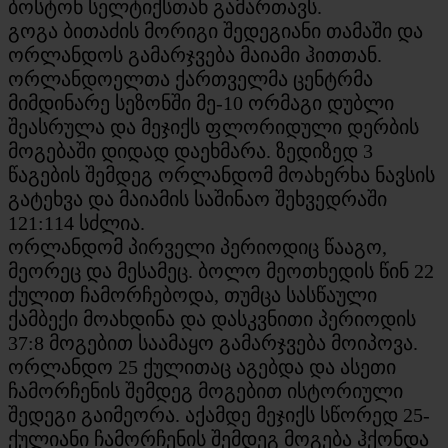
ბოსტონ სელტიქსთან გამართავს.
გოგა ბითაძის მორიგი შედეგიანი თამაში და
ორლანდოს გამარჯვება მაიამი ჰითთან.
ორლანდოელთა ქართველმა ცენტრმა
მიმდინარე სეზონში მე-10 ორმაგი დუბლი
შეასრულა და მეჯიქს ფლორიდული დერბის
მოგებაში დიდად დაეხმარა. ზედიზედ 3
წაგების შემდეგ ორლანდომ მოახერხა ნავსის
გატეხვა და მაიამის საშინაო შეხვედრაში
121:114 სძლია.
ორლანდომ პირველი პერიოდიც წააგო,
მეორეც და მესამეც. ბოლო მეოთხედის წინ 22
ქულით ჩამორჩებოდა, თუმცა სასწაული
ქამბექი მოახდინა და დასკვნითი პერიოდის
37:8 მოგებით საამაყო გამარჯვება მოიპოვა.
ორლანდო 25 ქულითაც აგებდა და ასეთი
ჩამორჩენის შემდეგ მოგებით ისტორიული
შედეგი გაიმეორა. აქამდე მეჯიქს სწორედ 25-
ქულიანი ჩამორჩენის შემდეგ მოგება ჰქონდა