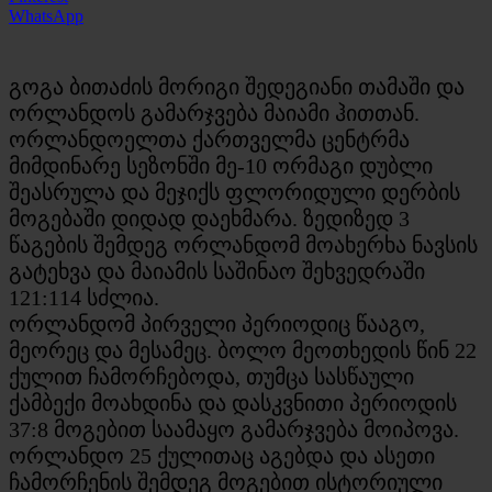
WhatsApp
გოგა ბითაძის მორიგი შედეგიანი თამაში და
ორლანდოს გამარჯვება მაიამი ჰითთან.
ორლანდოელთა ქართველმა ცენტრმა
მიმდინარე სეზონში მე-10 ორმაგი დუბლი
შეასრულა და მეჯიქს ფლორიდული დერბის
მოგებაში დიდად დაეხმარა. ზედიზედ 3
წაგების შემდეგ ორლანდომ მოახერხა ნავსის
გატეხვა და მაიამის საშინაო შეხვედრაში
121:114 სძლია.
ორლანდომ პირველი პერიოდიც წააგო,
მეორეც და მესამეც. ბოლო მეოთხედის წინ 22
ქულით ჩამორჩებოდა, თუმცა სასწაული
ქამბექი მოახდინა და დასკვნითი პერიოდის
37:8 მოგებით საამაყო გამარჯვება მოიპოვა.
ორლანდო 25 ქულითაც აგებდა და ასეთი
ჩამორჩენის შემდეგ მოგებით ისტორიული