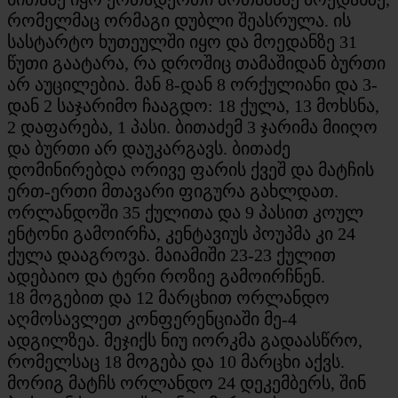
რომელმაც ორმაგი დუბლი შეასრულა. ის
სასტარტო ხუთეულში იყო და მოედანზე 31
წუთი გაატარა, რა დროშიც თამაშიდან ბურთი
არ აუცილებია. მან 8-დან 8 ორქულიანი და 3-
დან 2 საჯარიმო ჩააგდო: 18 ქულა, 13 მოხსნა,
2 დაფარება, 1 პასი. ბითაძემ 3 ჯარიმა მიიღო
და ბურთი არ დაუკარგავს. ბითაძე
დომინირებდა ორივე ფარის ქვეშ და მატჩის
ერთ-ერთი მთავარი ფიგურა გახლდათ.
ორლანდოში 35 ქულითა და 9 პასით კოულ
ენტონი გამოირჩა, კენტავიუს პოუპმა კი 24
ქულა დააგროვა. მაიამიში 23-23 ქულით
ადებაიო და ტერი როზიე გამოირჩნენ.
18 მოგებით და 12 მარცხით ორლანდო
აღმოსავლეთ კონფერენციაში მე-4
ადგილზეა. მეჯიქს ნიუ იორკმა გადაასწრო,
რომელსაც 18 მოგება და 10 მარცხი აქვს.
მორიგ მატჩს ორლანდო 24 დეკემბერს, შინ