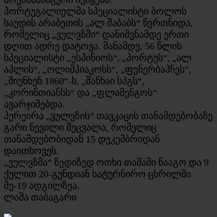
პორტუგალიელმა სპეციალისტი ბოლოს
საუდის არაბეთის „ალ შაბაბს“ წვრთნიდა,
რომელიც „ვულვზში“ დანიშვნამდე ერთი
დღით ადრე დატოვა. მანამდე, 56 წლის
სპეციალისტი „ესპინიოს“, „პორტუს“, „ალ
აჰლის“, „ოლიმპიაკოსს“, „ფენერბაჰჩეს“,
„მიუნხენ 1860“-ს, „შანხაი სპგს“,
„კორინთიანსს“ და „ფლამენგოს“
ავარჯიშებდა.
პერეირა „ვულვზის“ თავკაცის თანამდებობაზე
გარი ნევილი შეცვალა, რომელიც
თანამდებობიდან 15 დეკემბრიდან
დაითხოვეს.
„ვულვზმა“ ზედიზედ ოთხი თამაში წააგო და 9
ქულით 20-გუნდიან სატურნირო ცხრილში
მე-19 ადგილზეა.
ლაშა თაბაგარი