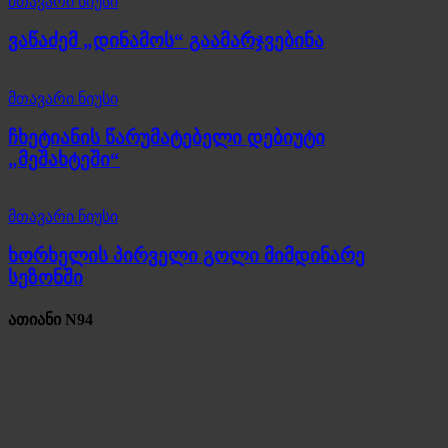
მთავარი ნიუსი
ვაწაძემ „დინამოს“ გაამარჯვებინა
მთავარი ნიუსი
ჩხეტიანის წარუმატებელი დებიუტი
„მეშახტეში“
მთავარი ნიუსი
ხორხელის პირველი გოლი მიმდინარე
სეზონში
ათიანი N94