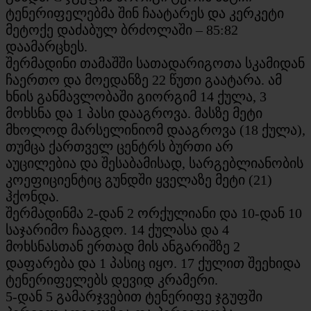
ტენერიფელებმა შინ ჩაატარეს და კერკეტი
მეტოქე დაძაბულ ბრძოლაში – 85:82
დაამარცხეს.
შერმადინი თამაშში სათადარიგოთა სკამიდან
ჩაერთო და მოედანზე 22 წუთი გაატარა. ამ
ხნის განმავლობაში გიორგიმ 14 ქულა, 3
მოხსნა და 1 პასი დააგროვა. მასზე მეტი
მხოლოდ მარსელინიომ დააგროვა (18 ქულა),
თუმცა ქართველ ცენტრს ბურთი არ
აუცილებია და შესაბამისად, სარგებლიანობის
კოეფიციენტიც გუნდში ყველაზე მეტი (21)
ჰქონდა.
შერმადინმა 2-დან 2 ორქულიანი და 10-დან 10
საჯარიმო ჩააგდო. 14 ქულასა და 4
მოხსნასთან ერთად მის ანგარიშზე 2
დაფარება და 1 პასიც იყო. 17 ქულით შეეხიდა
ტენერიფელებს დევიდ კრამერი.
5-დან 5 გამარჯვებით ტენერიფე ჯგუფში