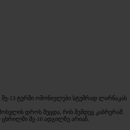
 მე-13 ტურში ომონიელები სტუმრად ლარნაკას
მოსვლის დროს შეცდა, რის შემდეგ კაბრერამ
 ცხრილში მე-10 ადგილზე არიან.