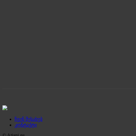
ჩვენ შესახებ
კონტაქტი
© Atiani.ge