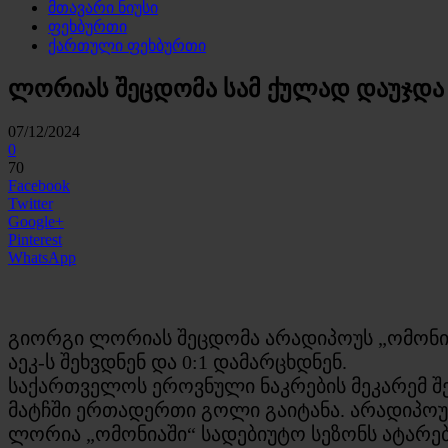
მთავარი ნიუსი
ფეხბურთი
ქართული ფეხბურთი
ლორიას შეცდომა სამ ქულად დაუჯდა
07/12/2024
0
70
Facebook
Twitter
Google+
Pinterest
WhatsApp
გიორგი ლორიას შეცდომა არადიპოუს „ომონიას
აეკ-ს შეხვდნენ და 0:1 დამარცხდნენ.
საქართველოს ეროვნული ნაკრების მეკარემ შე
მატჩში ერთადერთი გოლი გაიტანა. არადიპოუე
ლორია „ომონიაში“ სადებიუტო სეზონს ატარებს