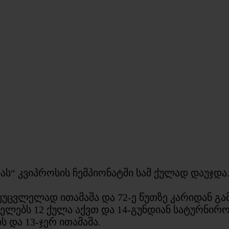
“ კვიპროსის ჩემპიონატში სამ ქულად დაუჯდა.
უცვლელად ითამაშა და 72-ე წუთზე კარიდან გა
ლებს 12 ქულა აქვთ და 14-გუნდიან სატურნირო
 და 13-ჯერ ითამაშა.