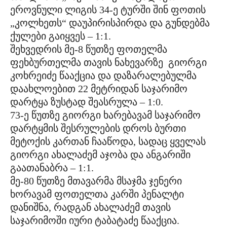
ეროვნული ლიგის 34-ე ტურში შინ ფოთის
„კოლხეთს“ დაუპირისპირდა და გუნდებმა
ქულები გაიყვეს – 1:1.
შეხვედრის მე-8 წუთზე ფოთელმა
ფეხბურთელმა თავის ნახევარზე გიორგი
კოხრეიძე წააქცია და დაზარალებულმა
დაახლოებით 22 მეტრიდან საჯარიმო
დარტყა ზუსტად შეასრულა – 1:0.
73-ე წუთზე გიორგი ხარებავამ საჯარიმო
დარტყმის შესრულების დროს ბურთი
მეტოქის კართან ჩააწოდა, სადაც ყველას
გიორგი ახალაძემ აჯობა და ანგარიში
გაათანაბრა – 1:1.
მე-80 წუთზე მთავარმა მსაჯმა ჯენერი
ხორავამ ფოთელთა კარში პენალტი
დანიშნა, რადგან ახალაძემ თავის
საჯარიმოში იური ტაბატაძე წააქცია.