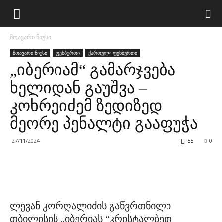
მთავარი ნიუსი
მთავარი ნიუსი
ფეხბურთი
ქართული ფეხბურთი
„იბერიამ“ გამარჯვება
ხელიდან გაუშვა –
კოხრეიძემ ზედიზედ
მეორე პენალტი გააფუჭა
27/11/2024
55
0
ლევან კორღალიძის გაწვრთნილი
თბილისის „იბერიას “კრისტალბეთ