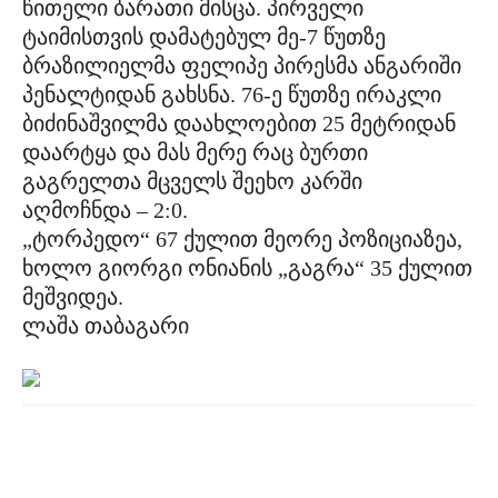
წითელი ბარათი მისცა. პირველი
ტაიმისთვის დამატებულ მე-7 წუთზე
ბრაზილიელმა ფელიპე პირესმა ანგარიში
პენალტიდან გახსნა. 76-ე წუთზე ირაკლი
ბიძინაშვილმა დაახლოებით 25 მეტრიდან
დაარტყა და მას მერე რაც ბურთი
გაგრელთა მცველს შეეხო კარში
აღმოჩნდა – 2:0.
„ტორპედო“ 67 ქულით მეორე პოზიციაზეა,
ხოლო გიორგი ონიანის „გაგრა“ 35 ქულით
მეშვიდეა.
ლაშა თაბაგარი