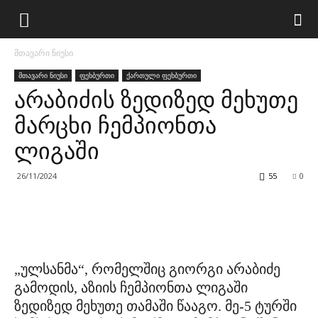
მთავარი ნიუსი
მთავარი ნიუსი
ფეხბურთი
ქართული ფეხბურთი
არაბიძის ზედიზედ მეხუთე
მარცხი ჩემპიონთა
ლიგაში
26/11/2024
55
0
„ულსანმა“, რომელშიც გიორგი არაბიძე
გამოდის, აზიის ჩემპიონთა ლიგაში
ზედიზედ მეხუთე თამაში წააგო. მე-5 ტურში