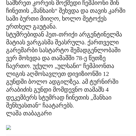
სამხრეთ კორეის მოქმედი ჩემპიონი შინ
ჩინეთის „შანხაის“ შეხვდა და თავის კარში
სამი ბურთი მიიღო, ხოლო მეტოქეს
ერთხელ გაუტანა.
სტუმრებიდან ჰეთ-თრიქი არგენტინელმა
მატიას ვარგასმა შეასრულა. ქართველი
გარემარბი სასტარტო შემადგენლობაში
ვერ მოხვდა და თამაშში 78-ე წუთზე
ჩაერთო. უქულო „ულსანი“ ჩემპიონთა
ლიგის აღმოსავლეთ დივიზიონში 12
გუნდში ბოლო ადგილზეა. ამ ტურნირში
არაბიძის გუნდი მომდევნო თამაშს 4
დეკემბერს სტუმრად ჩინეთის „შანხაი
შენხუასთან“ ჩაატარებს.
ლაშა თაბაგარი