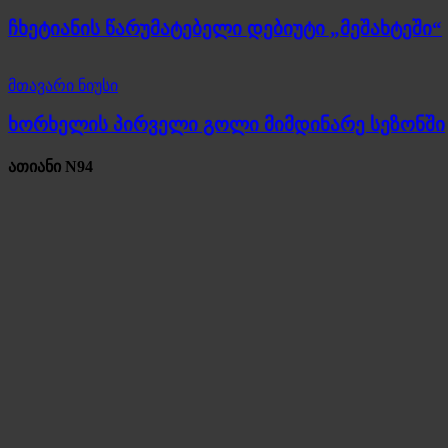
ჩხეტიანის წარუმატებელი დებიუტი „მეშახტეში“
მთავარი ნიუსი
ხორხელის პირველი გოლი მიმდინარე სეზონში
ათიანი N94