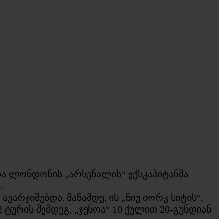
და ლონდონის „არსენალის“ ექსკაპიტანმა
.
ვარჯიშებდა. მანამდე, ის „ნიუ იორკ სიტის“,
 ტურის შემდეგ, „ჯენოა“ 10 ქულით 20-გუნდიან