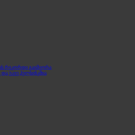
ის რეკორდი გაიმეორა
და უკვე ჰელსინკშია