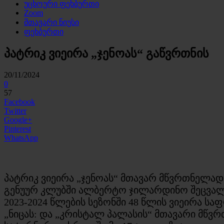
უცხოური ფეხბურთი
Zoom
მთავარი ნიუსი
ფეხბურთი
პატრიკ ვიეირა „ჯენოას“ გაწვრთნის
20/11/2024
0
57
Facebook
Twitter
Google+
Pinterest
WhatsApp
პატრიკ ვიეირა „ჯენოას“ მთავარ მწვრთნელად
გენუურ კლუბში ალბერტო ჯილარდინო შეცვალა
2023-2024 წლების სეზონში 48 წლის ვიეირა საფ
„ნიცას: და „კრისტალ პალასის“ მთავარი მწვრთ