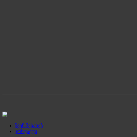
ჩვენ შესახებ
კონტაქტი