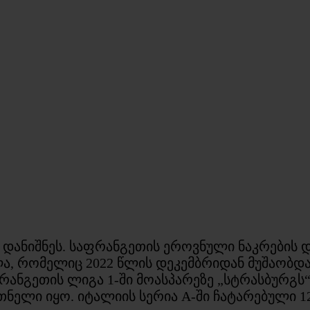
 დანიშნეს. საფრანგეთის ეროვნული ნაკრების 
, რომელიც 2022 წლის დეკემბრიდან მუშაობდა
რანგეთის ლიგა 1-ში მოასპარეზე „სტრასბურგს“ ა
ნელი იყო. იტალიის სერია A-ში ჩატარებული 12