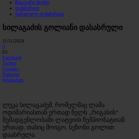
მთავარი ნიუსი
ფეხბურთი
ქართული ფეხბურთი
სილაგაძის გოლიანი დასასრული
11/11/2024
0
63
Facebook
Twitter
Google+
Pinterest
WhatsApp
ლუკა სილაგაძემ, რომელმაც ლაშა
ოდიშარიასთან ერთად წელს „რიგასის“
შემადგენლობაში ლატვიის ჩემპიონატთან
ერთად, თასიც მოიგო, სეზონი გოლით
დაასრულა.