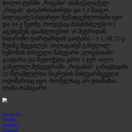
ბოლო ტურში „რიგასი“ თანაქალაქელ
„რიგას“ დაუპირისპირდა და 1:2 წააგო.
სილაგაძე სასტარტო შემადგენლობაში იყო
და 34-ე წუთზე, როდესაც მასპინძლები 0:1
აგებდნენ, დაახლოებით 18 მეტრიდან
საჯარიმო დარტყმიდან გაიტანა – 1:1. ის 72-ე
წუთზე შეცვალეს. სილაგაძემ განვლილ
სეზონის პირველი ნახევარი „ლიეპაიაში“
გაატარა და მეტოქეთა კარი 3-ჯერ აიღო.
განვლილ შეხვედრაში „რიგასის“ განაცხადში
21-წლამდელთა ნაკრების ნახევარმცველი
ოდიშარიაც იყო, რომელსაც არ უთამაშია.
ლაშა თაბაგარი
Facebook
Twitter
Google+
Pinterest