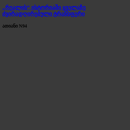
„რეალის“ ისტორიაში ყველაზე
ძვირადღირებული ტრანსფერი
ათიანი N94