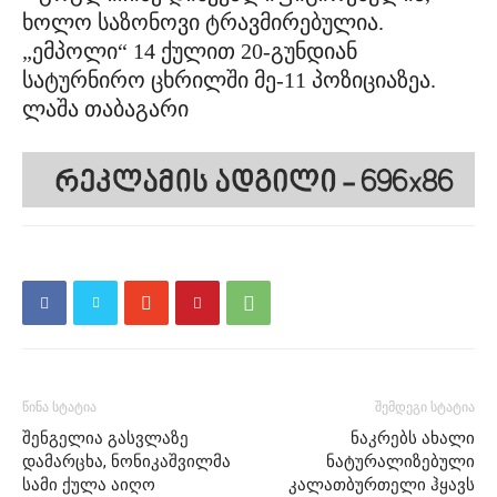
ხოლო საზონოვი ტრავმირებულია.
„ემპოლი“ 14 ქულით 20-გუნდიან
სატურნირო ცხრილში მე-11 პოზიციაზეა.
ლაშა თაბაგარი
წინა სტატია
შემდეგი სტატია
შენგელია გასვლაზე
ნაკრებს ახალი
დამარცხა, ნონიკაშვილმა
ნატურალიზებული
სამი ქულა აიღო
კალათბურთელი ჰყავს