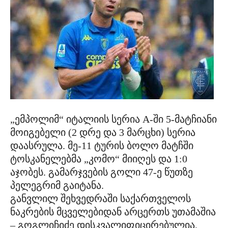
„ემპოლიმ“ იტალიის სერია A-ში 5-მატჩიანი
მოიგებელი (2 დრე და 3 მარცხი) სერია
დაასრულა. მე-11 ტურის ბოლო მატჩში
ტოსკანელებმა „კომო“ მიიღეს და 1:0
აჯობეს. გამარჯვების გოლი 47-ე წუთზე
პელეგრიმ გაიტანა.
განვლილ შეხვედრაში საქართველოს
ნაკრების მცველებიდან არცერთს უთამაშია
– გოგლიჩიძე დისკვალიფიცირებულია,