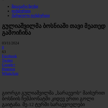
მთავარი ნიუსი
ფეხბურთი
ქართული ფეხბურთი
გულიაშვილმა ბოსნიაში თავი მეათედ
გამოიჩინა
03/11/2024
0
63
Facebook
Twitter
Google+
Pinterest
WhatsApp
გიორგი გულიაშვილმა „სარაევოს“ მაისურით
ბოსნიის ჩემპიონატში კიდევ ერთი გოლი
გაიტანა. მე-12 ტურში სარაევოელები