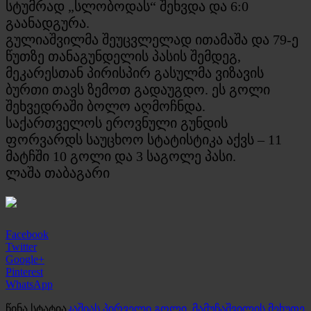
სტუმრად „სლობოდას“ შეხვდა და 6:0
გაანადგურა.
გულიაშვილმა შეუცვლელად ითამაშა და 79-ე
წუთზე თანაგუნდელის პასის შემდეგ,
მეკარესთან პირისპირ გასულმა ვიზავის
ბურთი თავს ზემოთ გადაუგდო. ეს გოლი
შეხვედრაში ბოლო აღმოჩნდა.
საქართველოს ეროვნული გუნდის
ფორვარდს საუცხოო სტატისტიკა აქვს – 11
მატჩში 10 გოლი და 3 საგოლე პასი.
ლაშა თაბაგარი
Facebook
Twitter
Google+
Pinterest
WhatsApp
წინა სტატია
კაშიას პირველი გოლი, მამუჩაშვილის მეხუთე