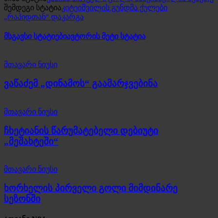
შემდეგი სტატია
კიტეიშვილის გუნდმა ქულები
„რაპიდთან“ დაკარგა
მსგავსი სტატიები
ავტორის მეტი სტატია
მთავარი ნიუსი
ვაწაძემ „დინამოს“ გაამარჯვებინა
მთავარი ნიუსი
ჩხეტიანის წარუმატებელი დებიუტი
„მეშახტეში“
მთავარი ნიუსი
ხორხელის პირველი გოლი მიმდინარე
სეზონში