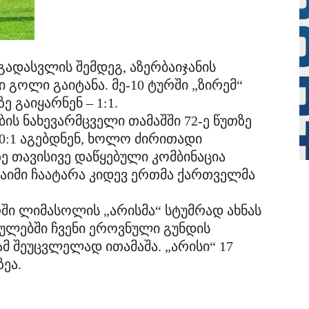
გადასვლის შემდეგ, აზერბაიჯანის
გოლი გაიტანა. მე-10 ტურში „ზირემ“
ე გაიყარნენ – 1:1.
ს ნახევარმცველი თამაშში 72-ე წუთზე
0:1 აგებდნენ, ხოლო ძირითადი
ე თავისივე დაწყებული კომბინაცია
აიმი ჩაატარა კიდევ ერთმა ქართველმა
რში ლიმასოლის „არისმა“ სტუმრად ახნას
ებულებში ჩვენი ეროვნული გუნდის
 შეუცვლელად ითამაშა. „არისი“ 17
ეა.