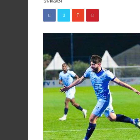
21/10/2024