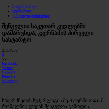
მთავარი ნიუსი
ფეხბურთი
ქართული ფეხბურთი
შენგელია საკუთარ კედლებში
დამარცხდა, კვერნაძის პირველი
სასტარტო
21/10/2024
0
55
Facebook
Twitter
Google+
Pinterest
WhatsApp
საბერძნეთის სუპერლიგის მე-8 ტურში ოფი-მ,
რომელშიც ლევან შენგელია გამოდის,