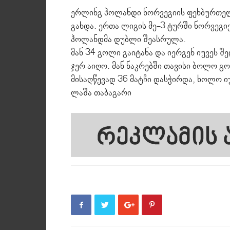
ერლინგ ჰოლანდი ნორვეგიის ფეხბურთელ
გახდა. ერთა ლიგის მე-3 ტურში ნორვეგი
ჰოლანდმა დუბლი შეასრულა.
მან 34 გოლი გაიტანა და იერგენ იუვეს შ
ჯერ აიღო. მან ნაკრებში თავისი ბოლო გ
მისაღწევად 36 მატჩი დასჭირდა, ხოლო იუ
ლაშა თაბაგარი