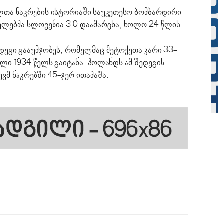
თა ნაკრების ისტორიაში საუკეთესო ბომბარდირი
ელებმა სლოვენია 3:0 დაამარცხა, ხოლო 24 წლის
ედეგი გააუმჯობეს, რომელმაც მეტოქეთა კარი 33-
ოლი 1934 წელს გაიტანა. ჰოლანდს ამ შედეგის
ვმ ნაკრებში 45-ჯერ ითამაშა.