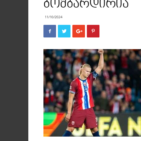
ბომბარდირია
11/10/2024