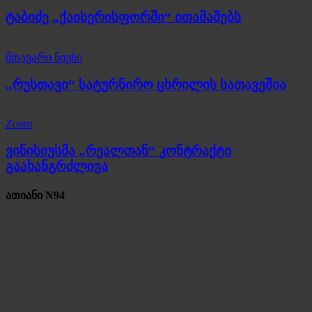
ტაბიძე „ქაისერისფორში“ ითამაშებს
მთავარი ნიუსი
„რუსთავი“ სატურნირო ცხრილის სათავეშია
Zoom
ვინისიუსმა „რეალთან“ კონტრაქტი
გაახანგრძლივა
ათიანი N94