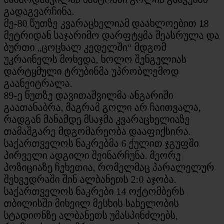
გადაგვარჩინა.
მე-80 წუთზე კვარაცხელიამ დაახლოებით 18
მეტრიდან საჯარიმო დარფტყმა შეასრულა და
ბურთი „ცოცხალ კედელში“ მდგომ
უკრაინელს მოხვდა, ხოლო შენგელიას
დარტყმული ტრუბინმა უპრობლემოდ
გაანეიტრალა.
89-ე წუთზე დავითაშვილმა ანგარიში
გაათანაბრა, მაგრამ გოლი არ ჩაითვალა,
რადგან მანამდე მსაჯმა კვარაცხელიაზე
თამაშგარე მდგომარეობა დააფიქსირა.
საქართველოს ნაკრებმა 6 ქულით ჯგუფში
პირველი ადგილი შეინარჩუნა. მეორე
პოზიციაზე ჩეხეთია, რომელმაც პარალელურ
შეხვედრაში შინ ალბანეთს 2:0 აჯობა.
საქართველოს ნაკრები 14 ოქტომბერს
თბილისში მიხეილ მესხის სახელობის
სტადიონზე ალბანეთს უმასპინძლებს,