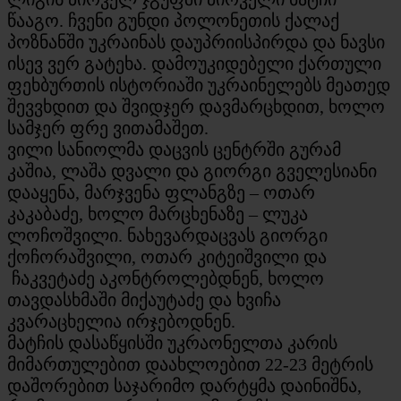
წააგო. ჩვენი გუნდი პოლონეთის ქალაქ
პოზნანში უკრაინას დაუპრიისპირდა და ნავსი
ისევ ვერ გატეხა. დამოუკიდებელი ქართული
ფეხბურთის ისტორიაში უკრაინელებს მეათედ
შევვხდით და შვიდჯერ დავმარცხდით, ხოლო
სამჯერ ფრე ვითამაშეთ.
ვილი სანიოლმა დაცვის ცენტრში გურამ
კაშია, ლაშა დვალი და გიორგი გველესიანი
დააყენა, მარჯვენა ფლანგზე – ოთარ
კაკაბაძე, ხოლო მარცხენაზე – ლუკა
ლოჩოშვილი. ნახევარდაცვას გიორგი
ქოჩორაშვილი, ოთარ კიტეიშვილი და
ჩაკვეტაძე აკონტროლებდნენ, ხოლო
თავდასხმაში მიქაუტაძე და ხვიჩა
კვარაცხელია ირჯებოდნენ.
მატჩის დასაწყისში უკრაონელთა კარის
მიმართულებით დაახლოებით 22-23 მეტრის
დაშორებით საჯარიმო დარტყმა დაინიშნა,