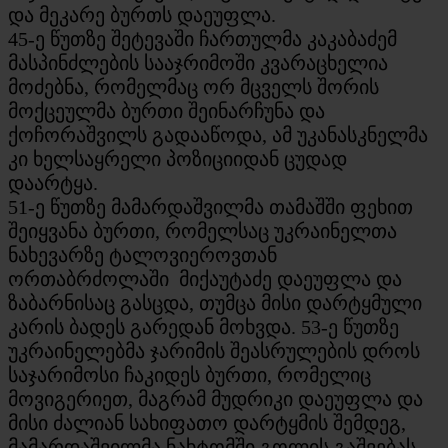
და მეკარე ბურთს დაეუფლა.
45-ე წუთზე შეტევაში ჩართულმა კაკაბაძემ
მასპინძლების სააჯრიმოში კვარაცხელია
მოძებნა, რომელმაც ორ მცველს შორის
მოქცეულმა ბურთი შეინარჩუნა და
ქოჩორაშვილს გადააწოდა, ამ უკანასკნელმა
კი ხელსაყრელი პოზიციიდან ცუდად
დაარტყა.
51-ე წუთზე მამარდაშვილმა თამაშში ფეხით
შეიყვანა ბურთი, რომელსაც უკრაინელთა
ნახევარზე ტალოვიეროვთან
ორთაბრძოლაში მიქაუტაძე დაეუფლა და
ზაბარნისაც გასცდა, თუმცა მისი დარტყმული
კარის ბადეს გარედან მოხვდა. 53-ე წუთზე
უკრაინელებმა ჯარიმის შეასრულების დროს
საჯარიმოსი ჩაკიდეს ბურთი, რომელიც
მოვიგერიეთ, მაგრამ მუდრიკი დაეუფლა და
მისი ძალიან სახიფათო დარტყმის შემდეგ,
მამარდაშვილმა ნახტომში გოლის გაშვებას