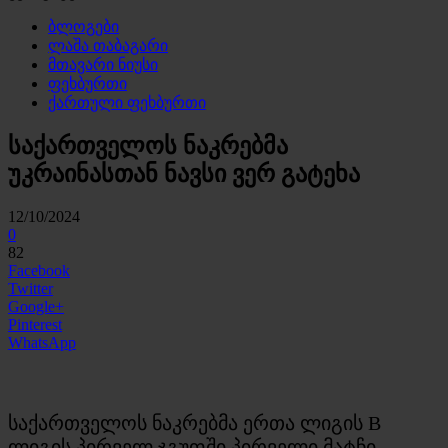
ბლოგები
ლაშა თაბაგარი
მთავარი ნიუსი
ფეხბურთი
ქართული ფეხბურთი
საქართველოს ნაკრებმა
უკრაინასთან ნავსი ვერ გატეხა
12/10/2024
0
82
Facebook
Twitter
Google+
Pinterest
WhatsApp
საქართველოს ნაკრებმა ერთა ლიგის B
ლიგის პირველ ჯგუფში პირველი მატჩი