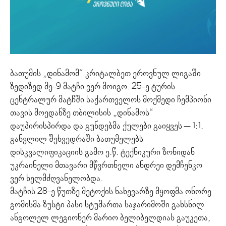
ბათუმის „დინამომ“ კრიტალბეთ ეროვნულ ლიგაში
ზედიზედ მე-9 მატჩი ვერ მოიგო. 25-ე ტურის
ცენტრალურ მატჩში საქართველოს მოქმედი ჩემპიონი
თავის მოედანზე თბილისის „დინამოს“
დაუპირისპირდა და გუნდებმა ქულები გაიყვეს – 1:1.
განვლილ შეხვედრაში ბათუმელებს
დისკვალიფიკაციის გამო ე.წ. ტექნიკური ზონიდან
უკრაინელი მთავარი მწვრთნელი ანდრეი დემჩენკო
ვერ ხელმძღვანელობდა.
მატჩის 28-ე წუთზე მეტოქის ნახევარზე მყოფმა ონორე
გომისმა ზუსტი პასი სტუმართა საჯარიმოში გახსნილ
ანგოლელ ლეგიონერ მარიო ბელიბელდიას გაუკეთა,