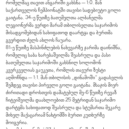
რომელმაც თავით ანგარიში გახსნა – 1:0. მან
საქართველოს ჩემპიონატში თავისი სადებიუტო გოლი
გაიტანა. 34-ე წუთზე ბათუმელთა ალბანელმა
ლეგიონერმა ვერდი მარამ თბილისელთა საჯარიმოს
მისადგომებიდან სახიფათოდ დაარტყა და ბურთმა
გვერდით ძელს ახლოს ჩაუარა.
81-ე წუთზე მასპინძლების ნახევარზე ჯარიმა დაინიშნა,
რომელიც საბა ხარებაშვილმა შეასრულა და პასი
ბათუმელთა საჯარიმოში გახსნილ სოლომონ
კვერკველიას გაუკეთა, რომლის თავური ზუსტი
აღმოჩნდა – 1:1. მან თბილისის „დინამოში“ გადასვლის
შემდეგ თავისი პირველი გოლი გაიტანა. მსაჯის მიერ
ძირითადი დროსთვის დამატებულ მე-6 წუთზე რევაზ
ჩიტეიშვილმა დაახლოებით 25 მეტრიდან საჯარიმო
დარტყმა სახიფათოდ შეასრულა და სტუმართა მეკარე
მიხელ მაქაცარიამ ნახტომში ბურთი კუთხურზე
მოიგერია.