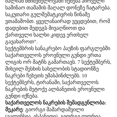
ძალიან მნიშვნელოვანი იქნება პირველი
საშინაო თამაშის მაღალ დონეზე ჩატარება.
საკუთარი გულშემატკივრის წინაშე
ვთამაშობთ. ყველანაირად ვეცდებით, რომ
დადებით შედეგს მივაღწიოთ და
ქართველი ხალხი კიდევ ერთხელ
გავახაროთ“.
სექტემბრის სანაკრებო პაუზის ფარგლებში
საქართველოს ეროვნული გუნდი ერთა
ლიგის ორ მატჩს გამართავს. 7 სექტემბერს,
მიხეილ მესხის სახელობის სტადიონზე
ნაკრები ჩეხეთს უმასპინძლებს. 10
სექტემბერს, ტირანაში, საქართველოს
ნაკრების მეტოქე ალბანეთის ეროვნული
გუნდი იქნება.
საქართველოს ნაკრების შემადგენლობა:
მეკარე
: გიორგი მამარდაშვილი
(ვალენსია, ესპანეთი), გიორგი ლორია