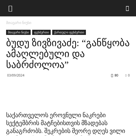
მთავარი ნიუსი
მთავარი ნიუსი
ფეხბურთი
ქართული ფეხბურთი
ბუდუ ზივზივაძე: “განწყობა
ამაღლებული და
საბრძოლოა”
03/09/2024
80
0
საქართველოს ეროვნული ნაკრები
სექტემბრის მატჩებისთვის მზადებას
განაგრძობს. შეკრების მეორე დღეს ვილი