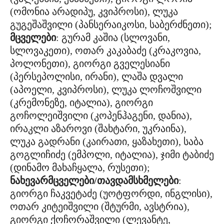
(ომონია არადიპუ, კვიპროსი), ლუკა
გუგეშაშვილი (პანსერაიკოსი, საბერძნეთი);
მცველები
: გურამ კაშია (სლოვანი,
სლოვაკეთი), ოთარ კაკაბაძე (კრაკოვია,
პოლონეთი), გიორგი გველესიანი
(პერსეპოლისი, ირანი), ლაშა დვალი
(აპოელი, კვიპროსი), ლუკა ლოჩოშვილი
(კრემონეზე, იტალია), გიორგი
გოჩოლეიშვილი (კოპენჰაგენი, დანია),
ირაკლი აზაროვი (შახტარი, უკრაინა),
ლუკა გადრანი (კაირათი, ყაზახეთი), საბა
გოგლიჩიძე (ემპოლი, იტალია), ჯიმი ტაბიძე
(დინამო მახაჩყალა, რუსეთი);
ნახევარმცველები/თავდამსხმელები
:
გიორგი ჩაკვეტაძე (უოტფორდი, ინგლისი),
ოთარ კიტეიშვილი (შტურმი, ავსტრია),
გიორგი ქოჩორაშვილი (ლევანტე,