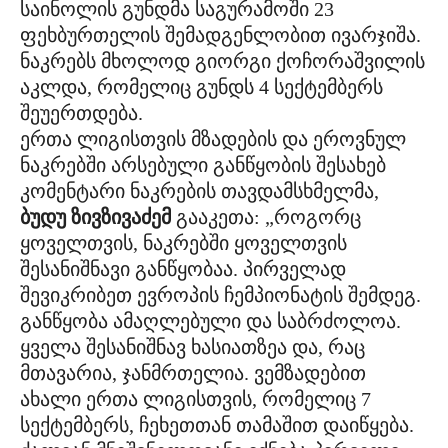
საინოლის გუნდმა საგურამოში 23
ფეხბურთელის შემადგენლობით ივარჯიშა.
ნაკრებს მხოლოდ გიორგი ქოჩორაშვილის
აკლდა, რომელიც გუნდს 4 სექტემბერს
შეუერთდება.
ერთა ლიგისთვის მზადების და ეროვნულ
ნაკრებში არსებული განწყობის შესახებ
კომენტარი ნაკრების თავდამსხმელმა,
ბუდუ ზივზივაძემ
გააკეთა
:
„როგორც
ყოველთვის, ნაკრებში ყოველთვის
შესანიშნავი განწყობაა. პირველად
შევიკრიბეთ ევროპის ჩემპიონატის შემდეგ.
განწყობა ამაღლებული და საბრძოლოა.
ყველა შესანიშნავ ხასიათზეა და, რაც
მთავარია, ჯანმრთელია. ვემზადებით
ახალი ერთა ლიგისთვის, რომელიც 7
სექტემბერს, ჩეხეთთან თამაშით დაიწყება.