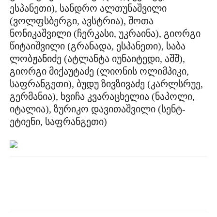
ესპანეთი), სანდრო ალთუნაშვილი
(ვოლფსბერგი, ავსტრია), შოთა
ნონიკაშვილი (ჩერკასი, უკრაინა), გიორგი
წიტაიშვილი (გრანადა, ესპანეთი), საბა
ლობჟანიძე (ატლანტა იუნაიტედი, აშშ),
გიორგი მიქაუტაძე (ლიონის ოლიმპიკი,
საფრანგეთი), ბუდუ ზივზივაძე (კარლსრუე,
გერმანია), ხვიჩა კვარაცხელია (ნაპოლი,
იტალია), ზურიკო დავითაშვილი (სენტ-
ეტიენი, საფრანგეთი)