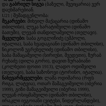
და
გაბრიელ სიგუა
(ბაზელი, შვეიცარია) ვერ
დაეხმარებიან.
U21 | შემადგენლობა:
მეკარეები:
მიხეილ მაქაცარია (დინამო
თბილისი), ლუკა ხარატიშვილი (დინამო
ბათუმი), ლევან თანდილაშვილი (თელავი).
მცველები:
საბა გოგლიჩიძე (ემპოლი,
იტალია), საბა ხვადაგიანი (დინამო თბილისი),
ნიკოლოზ უგრეხელიძე (დინამო თბილისი),
საბა მამაცაშვილი (სირიუსი, შვედეთი), ზურაბ
რუხაძე (დილა გორი), დავით ზურაბიანი
(კოლხეთი ფოთი 1913), ლადო ოდიშვილი
(თელავი), საბა საზონოვი (ტორინო, იტალია).
ნახევარმცველები:
ლაშა ოდიშარია (რფს
რიგა, ლატვია), ოთარ მამაგეიშვილი (იბერია
1999), გიზი მამაგეიშვილი (იბერია 1999),
ლევან ოსიყმაშვილი (დინამო თბილისი),
ირაკლი იეგოიანი (ვიტესი, ნიდერლანდები),