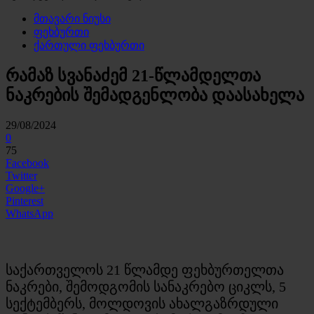
მთავარი ნიუსი
ფეხბურთი
ქართული ფეხბურთი
რამაზ სვანაძემ 21-წლამდელთა
ნაკრების შემადგენლობა დაასახელა
29/08/2024
0
75
Facebook
Twitter
Google+
Pinterest
WhatsApp
საქართველოს 21 წლამდე ფეხბურთელთა
ნაკრები, შემოდგომის სანაკრებო ციკლს, 5
სექტემბერს, მოლდოვის ახალგაზრდული