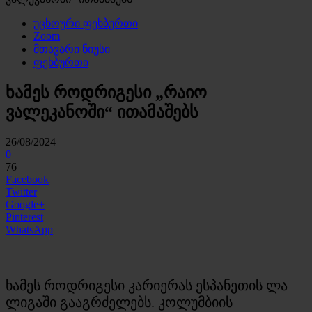
უცხოური ფეხბურთი
Zoom
მთავარი ნიუსი
ფეხბურთი
ხამეს როდრიგესი „რაიო
ვალეკანოში“ ითამაშებს
26/08/2024
0
76
Facebook
Twitter
Google+
Pinterest
WhatsApp
ხამეს როდრიგესი კარიერას ესპანეთის ლა
ლიგაში გააგრძელებს. კოლუმბიის