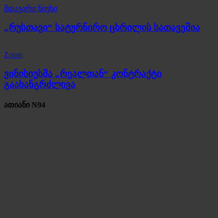
მთავარი ნიუსი
„რუსთავი“ სატურნირო ცხრილის სათავეშია
Zoom
ვინისიუსმა „რეალთან“ კონტრაქტი
გაახანგრძლივა
ათიანი N94