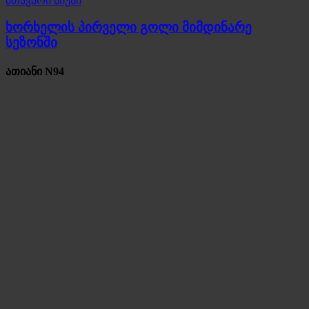
მთავარი ნიუსი
ხორხელის პირველი გოლი მიმდინარე
სეზონში
ათიანი N94