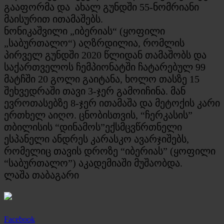
გააფორმა და ახალ გუნდში 55-ნომრიანი
მაისურით ითამაშებს.
ნონიკაშვილი „იბერიას“ (ყოფილი
„საბურთალო“) აღზრდილია, რომლის
პირველ გუნდში 2020 წლიდან თამაშობს და
საქართველოს ჩემპიონატში ჩატარებულ 99
მატჩში 20 გოლი გაიტანა, ხოლო თასზე 15
შეხვედრაში თავი 3-ჯერ გამოიჩინა. მან
ევროთასებზე 8-ჯერ ითამაშა და მეტოქის კარი
ერთხელ აიღო. ცნობისთვის, “ჩერკასის”
თბილისის “დინამოს”ექსმცვწრთნელი
ესპანელი ანდრეს კარასკო ავარჯიშებს,
რომელიც თავის დროზე “იბერიას” (ყოფილი
“საბურთალო”) აკადემიაში მუშაობდა.
ლაშა თაბაგარი
Facebook