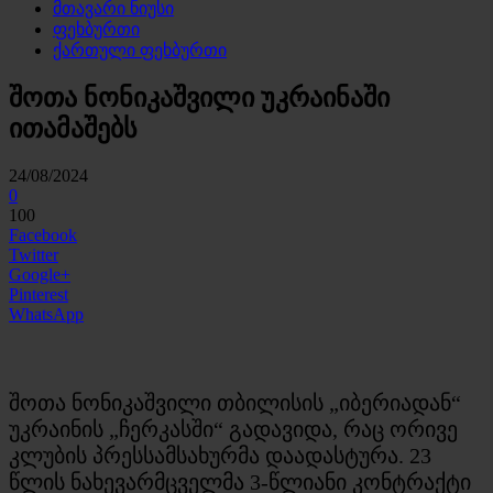
მთავარი ნიუსი
ფეხბურთი
ქართული ფეხბურთი
შოთა ნონიკაშვილი უკრაინაში
ითამაშებს
24/08/2024
0
100
Facebook
Twitter
Google+
Pinterest
WhatsApp
შოთა ნონიკაშვილი თბილისის „იბერიადან“
უკრაინის „ჩერკასში“ გადავიდა, რაც ორივე
კლუბის პრესსამსახურმა დაადასტურა. 23
წლის ნახევარმცველმა 3-წლიანი კონტრაქტი