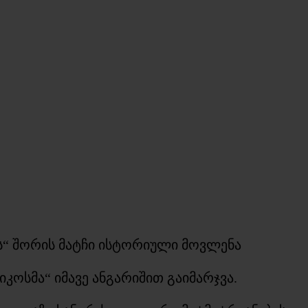
სს“ შორის მატჩი ისტორიული მოვლენა
კოსმა“ იმავე ანგარიშით გაიმარჯვა.