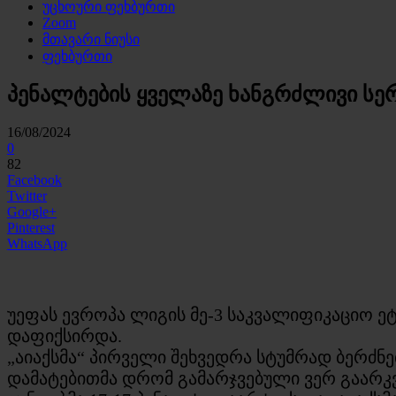
უცხოური ფეხბურთი
Zoom
მთავარი ნიუსი
ფეხბურთი
პენალტების ყველაზე ხანგრძლივი სე
16/08/2024
0
82
Facebook
Twitter
Google+
Pinterest
WhatsApp
უეფას ევროპა ლიგის მე-3 საკვალიფიკაციო ეტ
დაფიქსირდა.
„აიაქსმა“ პირველი შეხვედრა სტუმრად ბერძნე
დამატებითმა დრომ გამარჯვებული ვერ გაარკვი