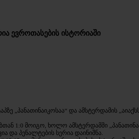
რია ევროთასების ისტორიაში
აპზე „პანათინაიკოსაა“ და ამსტერდამის „აიაქ
ბთან 1:0 მოიგო, ხოლო ამსტერდამში „პანათინაი
ა და პენალტების სერია დაინიშნა.