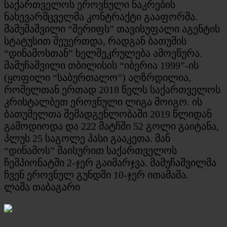
საქართველოს ეროვნული ნაკრების
ნახევარმცველმა კონტრაქტი გააფორმა.
მამუშაშვილი “შერიფს” თავისუფალი აგენტის
სტატუსით შეუერთდა, რადგან ბათუმის
“დინამოსთან” ხელშეკრულება ამოეწურა.
მამუჩაშვილი თბილისის “იბერია 1999”-ის
(ყოფილი “საბურთალო”) აღზრდილია,
რომელთან ერთად 2018 წელს საქართველოს
კრისტალბეთ ეროვნული ლიგა მოიგო. ის
ბათუმელთა შემადგენლობაში 2019 წლიდან
გამოდიოდა და 222 მატჩში 52 გოლი გაიტანა,
პლუს 25 საგოლე პასი გააკეთა. მან
“დინამოს” მაისურით საქართველოს
ჩემპიონატში 2-ჯერ გაიმარჯვა. მამუჩაშვილმა
ჩვენ ეროვნულ გუნდში 10-ჯერ ითამაშა.
ლაშა თაბაგარი