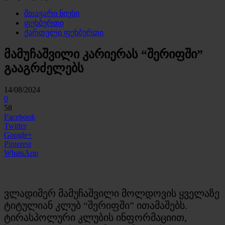
მთავარი ნიუსი
ფეხბურთი
ქართული ფეხბურთი
მამუჩაშვილი კარიერას “შერიფში”
გააგრძელებს
14/08/2024
0
58
Facebook
Twitter
Google+
Pinterest
WhatsApp
ვლადიმერ მამუჩაშვილი მოლდოვის ყველაზე
ტიტულიან კლუბ “შერიფში” ითამაშებს.
ტირასპოლური კლუბის ინფორმაციით,