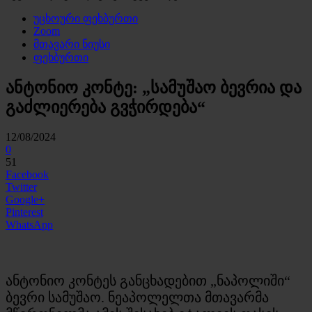
უცხოური ფეხბურთი
Zoom
მთავარი ნიუსი
ფეხბურთი
ანტონიო კონტე: „სამუშაო ბევრია და
გაძლიერება გვჭირდება“
12/08/2024
0
51
Facebook
Twitter
Google+
Pinterest
WhatsApp
ანტონიო კონტეს განცხადებით „ნაპოლიში“
ბევრი სამუშაო. ნეაპოლელთა მთავარმა