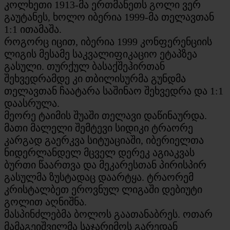
კოლხეთი 1913-მა ერთმანეთს გოლი ვერ
გაუტანეს, ხოლო იბერია 1999-მა თელავთან
1:1 ითამაშა.
როგორც იცით, იბერია 1999 კონფერენციის
ლიგის მესამე საკვალიფიკაციო ეტაპზეა
გასული. თურქულ ბასაქშეჰირთან
შეხვედრამდე კი თბილისურმა გუნდმა
თელავთან ჩაატარა საშინაო შეხვედრა და 1:1
დაასრულა.
მეორე ტაიმის შუაში თელავი დაწინაურდა.
მათი მალელი შემტევი სიდიკი ტრაორე
კარგად გაერკვა სიტუაციაში, იბერიელთა
ნიდერლანდელ მცველ დერეკ აგიაკვას
ბურთი წაართვა და მეკარესთან პირისპირ
გასულმა ზუსტადაც დაარტყა. ტრაორემ
კრისტალბეთ ეროვნულ ლიგაში დებიუტი
გოლით აღნიშნა.
მასპინძლებმა ბოლოს გაათანაბრეს. ოთარ
მამაგეიშვილმა საჯარიმოს გარედან