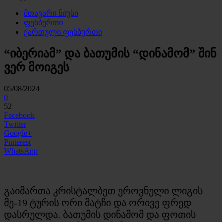
მთავარი ნიუსი
ფეხბურთი
ქართული ფეხბურთი
“იბერიამ” და ბათუმის “დინამომ” შინ
ვერ მოიგეს
05/08/2024
0
52
Facebook
Twitter
Google+
Pinterest
WhatsApp
გაიმართა კრისტალბეთ ეროვნული ლიგის
მე-19 ტურის ორი მატჩი და ორივე ფრედ
დასრულდა. ბათუმის დინამომ და ფოთის