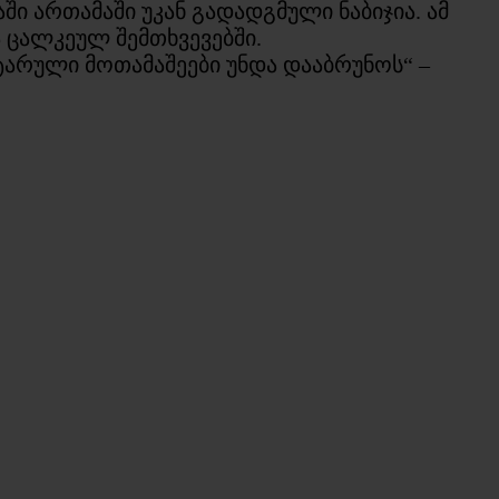
ში ართამაში უკან გადადგმული ნაბიჯია. ამ
 ცალკეულ შემთხვევებში.
იტარული მოთამაშეები უნდა დააბრუნოს“ –