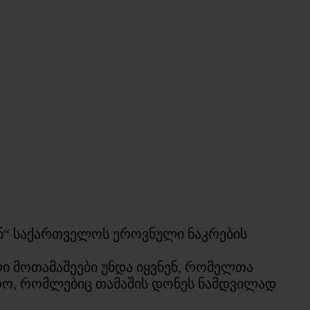
ან“ საქართველოს ეროვნული ნაკრების
ი მოთამაშეები უნდა იყვნენ, რომელთა
ირო, რომლებიც თამაშის დონეს ნამდვილად