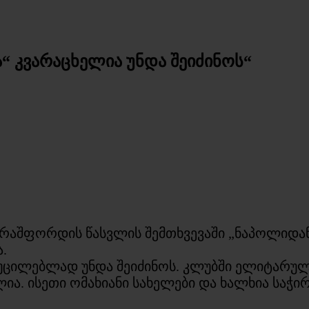
ა“ კვარაცხელია უნდა შეიძინოს“
უს რაშფორდის წასვლის შემთხვევაში „ნაპოლიდ
.
 აუცილებლად უნდა შეიძინოს. კლუბში ელიტარულ
ია. ისეთი ომახიანი სახელები და ხალხია საჭ