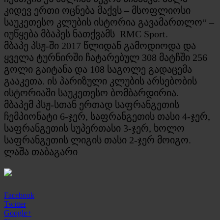
კიდევ ერთი ოცნება მაქვს – მსოფლიოსი
საუკეთესო კლუბის ისტორია გავამართლო“ –
იუწყება მბაპეს ნათქვამს RMC Sport.
მბაპე პსჟ-ში 2017 წლიდან გამოდიოდა და
ყველა ტურნირში ჩატარებულ 308 მატჩში 256
გოლი გაიტანა და 108 საგოლე გადაცემა
გააკეთა. ის პარიზული კლუბის არსებობის
ისტორიაში საუკეთესო ბომბარდირია.
მბაპემ პსჟ-სთან ერთად საფრანგეთის
ჩემპიონატი 6-ჯერ, საფრანგეთის თასი 4-ჯერ,
საფრანგეთის სუპერთასი 3-ჯერ, ხოლო
საფრანგეთის ლიგის თასი 2-ჯერ მოიგო.
ლაშა თაბაგარი
Facebook
Twitter
Google+