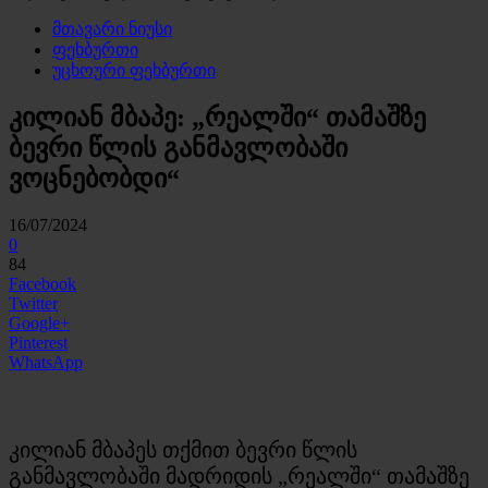
მთავარი ნიუსი
ფეხბურთი
უცხოური ფეხბურთი
კილიან მბაპე: „რეალში“ თამაშზე
ბევრი წლის განმავლობაში
ვოცნებობდი“
16/07/2024
0
84
Facebook
Twitter
Google+
Pinterest
WhatsApp
კილიან მბაპეს თქმით ბევრი წლის
განმავლობაში მადრიდის „რეალში“ თამაშზე