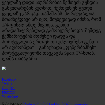
ყველაზე დიდი სიურპრიზია ჩემთვის გუნდის
განვითარების კუთხით. ჩემთვის ეს გუნდი
ყველაზე კარგად თამაშობს. პორტუგალია
შთამბეჭდავი არ იყო, მიუხედავად იმისა, რომ
1/4-ფინალამდე მივიდა. გუნდი
არადამაჯერებლად გამოიყურებოდა. შემდეგ
ჭეშმარიტების მომენტი დადგა და
პორტუგალია ერთ-ერთი უძლიერესი გუნდი
არ აღმოჩნდა“ – განაცხადა „ფენერბაჰჩეს“
პორტუგალიელმა თავკაცმა Sport TV-სთაბ.
ლაშა თაბაგარი
Facebook
Twitter
Google+
Pinterest
WhatsApp
წინა სტატია
მბაპე ევროპის ჩემპიონატზე ყველაზე