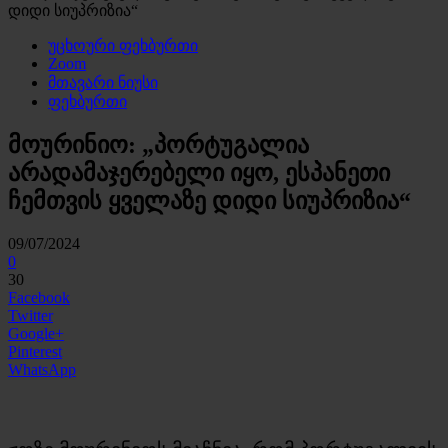
დიდი სიუპრიზია“
უცხოური ფეხბურთი
Zoom
მთავარი ნიუსი
ფეხბურთი
მოურინიო: „პორტუგალია
არადამაჯერებელი იყო, ესპანეთი
ჩემთვის ყველაზე დიდი სიუპრიზია“
09/07/2024
0
30
Facebook
Twitter
Google+
Pinterest
WhatsApp