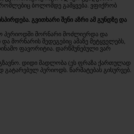
ს, რომლებიც ბოლომდე გამყვება. ვფიქრობ
პირდება. გვითხარი შენი აზრი ამ გუნდზე და
ოლო პერიოდში მორნარი მოძლიერდა და
და მორნარის შედეგებიც ამაზე მეტყველებს,
დინამო ფავორიტია. დარწმუნებული ვარ
უგზავნო. დიდი მადლობა (ეს ფრაზა ქართულად
დ გატარებულ პერიოდს. წარმატებას გისურვებ.