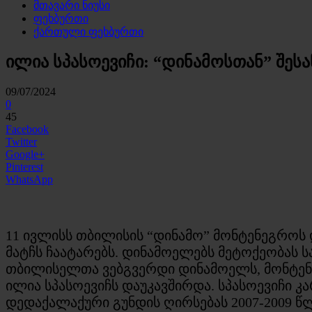
მთავარი ნიუსი
ფეხბურთი
ქართული ფეხბურთი
ილია სპასოევიჩი: “დინამოსთან” შესა
09/07/2024
0
45
Facebook
Twitter
Google+
Pinterest
WhatsApp
11 ივლისს თბილისის “დინამო” მონტენეგროს
მატჩს ჩაატარებს. დინამოელებს მეტოქეობას 
თბილისელთა ვებგვერდი დინამოელს, მონტენ
ილია სპასოევიჩს დაუკავშირდა. სპასოევიჩი
დედაქალაქური გუნდის ღირსებას 2007-2009 წ