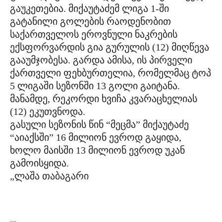
გაუკეთებია. მიქაუტაძემ ლიგა 1-ში
გატანილი გოლების რაოდენობით
საქართველოს ეროვნული ნაკრების
ექსფორვარდის გია გურულის (12) მიღწევა
გააუმჯობესა. გარდა ამისა, ის პირველი
ქართველი ფეხბურთელია, რომელმაც ტოპ
5 ლიგაში სეზონში 13 გოლი გაიტანა.
მანამდე, რეკორდი ხვიჩა კვარაცხელიას
(12) ეკუთვნოდა.
გასული სეზონის წინ “მეცმა” მიქაუტაძე
“აიაქსში” 16 მილიონ ევროდ გაყიდა,
ხოლო მაისში 13 მილიონ ევროდ უკან
გამოისყიდა.
„ლაშა თაბაგარი