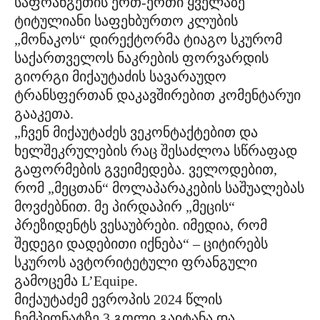
საფრანგეთის ერთ-ერთი ყველაზე
ტიტულიანი საფეხბურთო კლუბის
„მონაკოს“ დირექტორმა ტიაგო სკურომ
საქართველოს ნაკრების ფორვარდის
გიორგი მიქაუტაძის სავარაუდო
ტრანსფერთან დაკავშირებით კომენტარუი
გააკეთა.
„ჩვენ მიქაუტაძეს ვეკონტაქტებით და
ხელშეკრულების რაც შესაძლოა სწრაფად
გაფორმების გვეიმედება. ველოდებით,
რომ „მეცთან“ მოლაპარაკების საშუალებას
მოვძებნით. მე პირდაპირ „მეცის“
პრეზიდენტს ვესაუბრები. იმედია, რომ
შედეგი დადებითი იქნება“ – ციტირებს
სკუროს ავტორიტეტული ფრანგული
გამოცემა L’Equipe.
მიქაუტაძემ ევროპის 2024 წლის
ჩემპიონატზე 3 გოლი გაიტანა და