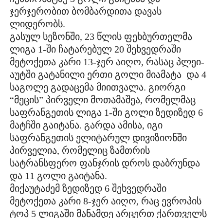
ჯერჯერობით ბომბარდითა დავას
ლიდერობს.
გასულ სეზონში, 23 წლის ფეხბურთელმა
ლიგა 1-ში ჩატარებულ 20 შეხვედრაში
მეტოქეთა კარი 13-ჯერ აიღო, რასაც პლეი-
აუტში გატანილი ერთი გოლი მიამატა და 4
საგოლე გადაცემა მიითვალა. გიორგი
“მეცის” პირველი მოთამაშეა, რომელმაც
საფრანგეთის ლიგა 1-ში გოლი ზედიზედ 6
მატჩში გაიტანა. გარდა ამისა, იგი
საფრანგეთის ელიტარულ დივიზიონში
პირველია, რომელიც ზამთრის
სატრანსფერო ფანჯრის დროს დაბრუნდა
და 11 გოლი გაიტანა.
მიქაუტაძემ ზედიზედ 6 შეხვედრაში
მეტოქეთა კარი 8-ჯერ აიღო, რაც ევროპის
ტოპ 5 ლიგაში მანამდე არცერთ ქართველს