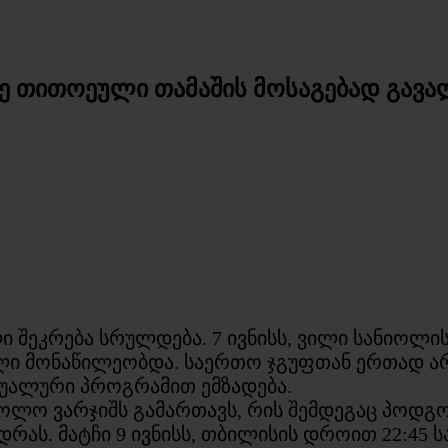
ტზე თითოეული თამაშის მოსაგებად გავ
შეკრება სრულდება. 7 ივნისს, ვილი სანიოლის 
ლი მონაწილეობდა. საერთო ჯგუფთან ერთად არ
უალური პროგრამით ემზადება.
ბოლო ვარჯიშს გამართავს, რის შემდეგაც პოდგო
ას. მატჩი 9 ივნისს, თბილისის დროით 22:45 ს