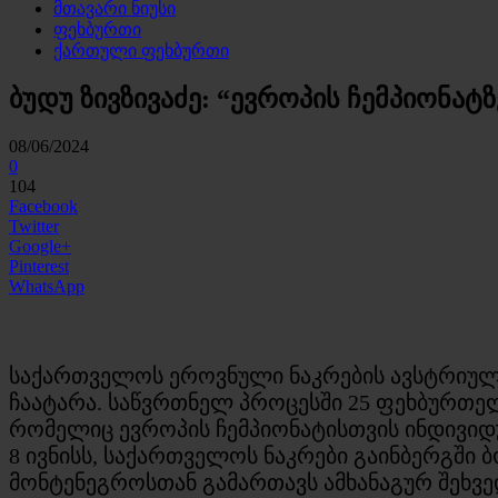
მთავარი ნიუსი
ფეხბურთი
ქართული ფეხბურთი
ბუდუ ზივზივაძე: “ევროპის ჩემპიონა
08/06/2024
0
104
Facebook
Twitter
Google+
Pinterest
WhatsApp
საქართველოს ეროვნული ნაკრების ავსტრიული 
ჩაატარა. საწვრთნელ პროცესში 25 ფეხბურთე
რომელიც ევროპის ჩემპიონატისთვის ინდივიდ
8 ივნისს, საქართველოს ნაკრები გაინბერგში 
მონტენეგროსთან გამართავს ამხანაგურ შეხვედრ