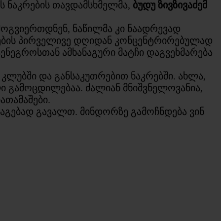
ოს ნაკრების თავდამსხმელმა,
ბუდუ ზივზივაძემ
მოგვიერთდნენ, ნაწილმა კი ნაადრევად
კრების პირველივე დღიდან კონცენტრირებულად
ენეგროსთან ამხანაგური მატჩი დაგვეხმარება
კლუბში და განსაკუთრებით ნაკრებში. ახლა,
ი გამოცდილებაა. ძალიან მნიშვნელოვანია,
ათამაშები.
აგებად გავალთ. მინდორზე გამოჩნდება ვინ