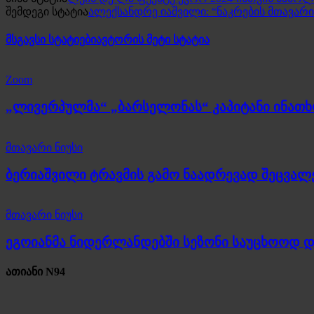
შემდეგი სტატია
ალექსანდრე იაშვილი: “ნაკრების მთავარი
მსგავსი სტატიები
ავტორის მეტი სტატია
Zoom
„ლივერპულმა“ „ბარსელონას“ კაპიტანი ინათ
მთავარი ნიუსი
ბერიაშვილი ტრავმის გამო ნაადრევად შეცვალ
მთავარი ნიუსი
ეგოიანმა ნიდერლანდებში სეზონი საუცხოოდ 
ათიანი N94