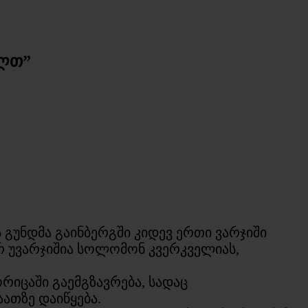
ალთ”
გუნდმა გაინბერგში კიდევ ერთი ვარჯიში
 უვარჯიშია სოლომონ კვერკველიას,
რიცაში გაემგზავრება, სადაც
აათზე დაიწყება.