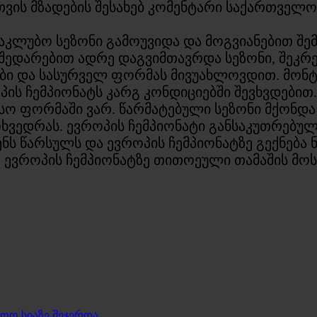
თვის მზადების შესახებ კომენტარი საქართველ
კლუბო სეზონი გამოუვიდა და მოგვიანებით შე
აც შედარებით ადრე დაგვიმთავრდა სეზონი, შე
ბი და სასურველ ფორმას მივუახლოვდით. მონტ
ს ჩემპიონატს კარგ კონდიციებში შევხვდებით.
სო ფორმაში ვარ. წარმატებული სეზონი მქონდა 
ოხვედრას. ევროპის ჩემპიონატი განსაკუთრებულ
ს წარსულს და ევროპის ჩემპიონატზე გექნება ნ
 ევროპის ჩემპიონატზე თითოეული თამაშის მოს
ოო სიაზე შეჯერდა