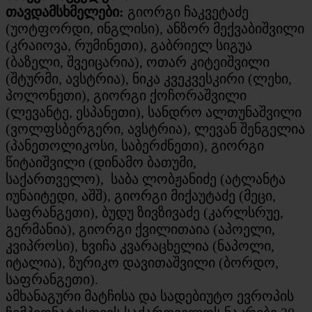
თავდამსხმელები:
გიორგი ჩაკვეტაძე
(უოტფორდი, ინგლისი), ანზორ მექვაბიშვილი
(კრაიოვა, რუმინეთი), გაბრიელ სიგუა
(ბაზელი, შვეიცარია), ოთარ კიტეიშვილი
(შტურმი, ავსტრია), ნიკა კვეკვესკირი (ლეხი,
პოლონეთი), გიორგი ქოჩორაშვილი
(ლევანტე, ესპანეთი), სანდრო ალთუნაშვილი
(ვოლფსბერგერი, ავსტრია), ლევან შენგელია
(პანეთოლიკოსი, საბერძნეთი), გიორგი
წიტაიშვილი (დინამო ბათუმი,
საქართველო), საბა ლობჟანიძე (ატლანტა
იუნაიტედი, აშშ), გიორგი მიქაუტაძე (მეცი,
საფრანგეთი), ბუდუ ზივზივაძე (კარლსრუე,
გერმანია), გიორგი ქვილითაია (აპოელი,
კვიპროსი), ხვიჩა კვარაცხელია (ნაპოლი,
იტალია), ზურიკო დავითაშვილი (ბორდო,
საფრანგეთი).
ამხანაგური მატჩისა და სადებიუტო ევროპის