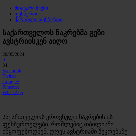
მთავარი ნიუსი
ფეხბურთი
ქართული ფეხბურთი
საქართველოს ნაკრებმა გეზი
ავსტრიისკენ აიღო
28/05/2024
0
34
Facebook
Twitter
Google+
Pinterest
WhatsApp
საქართველოს ეროვნული ნაკრების ის
ფეხბურთელები, რომლებიც თბილისში
იმყოფებოდნენ, დღეს ავსტრიაში შეკრებაზე