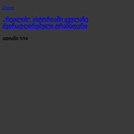
Zoom
„რეალის“ ისტორიაში ყველაზე
ძვირადღირებული ტრანსფერი
ათიანი N94