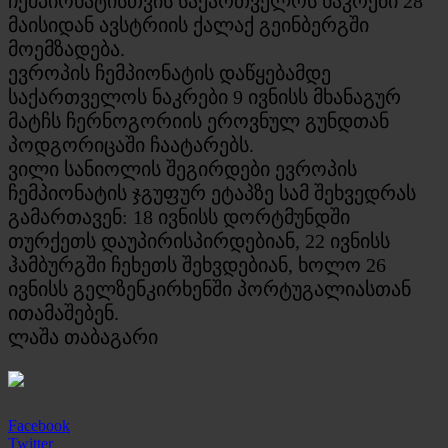
ჩემპიონატისთვის საქართველოს ნაკრები 28
მაისიდან ავსტრიის ქალაქ გეინბერგში
მოემზადება.
ევროპის ჩემპიონატის დაწყებამდე
საქართველოს ნაკრები 9 ივნისს მხანაგურ
მატჩს ჩერნოგორიის ეროვნულ გუნდთან
პოდგორიცაში ჩაატარებს.
ვილი სანიოლის შეგირდები ევროპის
ჩემპიონატის ჯგუფურ ეტაპზე სამ შეხვედრას
გამართავენ: 18 ივნისს დორტმუნდში
თურქეთს დაუპირისპირდებიან, 22 ივნისს
ჰამბურგში ჩეხეთს შეხვდებიან, ხოლო 26
ივნისს გელზენკირხენში პორტუგალიასთან
ითამაშებენ.
ლაშა თაბაგარი
Facebook
Twitter