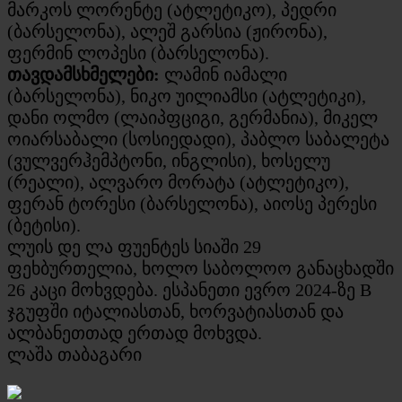
მარკოს ლორენტე (ატლეტიკო), პედრი
(ბარსელონა), ალეშ გარსია (ჟირონა),
ფერმინ ლოპესი (ბარსელონა).
თავდამსხმელები:
ლამინ იამალი
(ბარსელონა), ნიკო უილიამსი (ატლეტიკი),
დანი ოლმო (ლაიპფციგი, გერმანია), მიკელ
ოიარსაბალი (სოსიედადი), პაბლო საბალეტა
(ვულვერჰემპტონი, ინგლისი), ხოსელუ
(რეალი), ალვარო მორატა (ატლეტიკო),
ფერან ტორესი (ბარსელონა), აიოსე პერესი
(ბეტისი).
ლუის დე ლა ფუენტეს სიაში 29
ფეხბურთელია, ხოლო საბოლოო განაცხადში
26 კაცი მოხვდება. ესპანეთი ევრო 2024-ზე B
ჯგუფში იტალიასთან, ხორვატიასთან და
ალბანეთთად ერთად მოხვდა.
ლაშა თაბაგარი