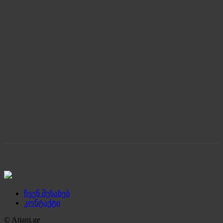
ჩვენ შესახებ
კონტაქტი
© Atiani.ge