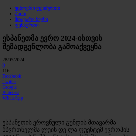
უცხოური ფეხბურთი
Zoom
მთავარი ნიუსი
ფეხბურთი
ესპანეთმა ევრო 2024-ისთვის
შემადგენლობა გამოაქვეყნა
28/05/2024
0
116
Facebook
Twitter
Google+
Pinterest
WhatsApp
ესპანეთის ეროვნული გუნდის მთავარმა
მწვრთნელმა ლუის დე ლა ფუენტემ ევროპის