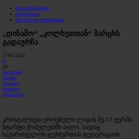
მთავარი ნიუსი
ფეხბურთი
ქართული ფეხბურთი
„დინამო“ „კოლხეთთან“ მარცხს
გადაურჩა
27/05/2024
0
28
Facebook
Twitter
Google+
Pinterest
WhatsApp
კრისტალბეთ ეროვნული ლიგის მე-17 ტურმა
სტარტი ქობულეთში აიღო, სადაც
საქართველოს ფეხბურთის ფედერაციის