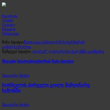
Facebook
Twitter
Google+
Pinterest
WhatsApp
წინა სტატია
შვიდკაცა ბენიდორმის ტურნირის
გამარჯვებულია
შემდეგი სტატია
„დილამ“ ლიდერობა ბათუმში გაიმყარა
მსგავსი სტატიები
ავტორის მეტი სტატია
მთავარი ნიუსი
ხორხელის პირველი გოლი მიმდინარე
სეზონში
მთავარი ნიუსი