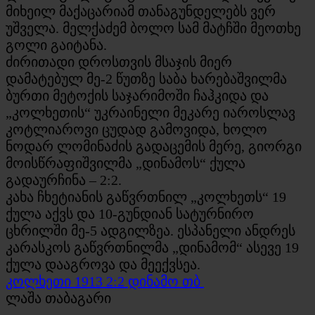
მიხეილ მაქაცარიამ თანაგუნდელებს ვერ
უშველა. მელქაძემ ბოლო სამ მატჩში მეოთხე
გოლი გაიტანა.
ძირითადი დროსთვის მსაჯის მიერ
დამატებულ მე-2 წუთზე საბა ხარებაშვილმა
ბურთი მეტოქის საჯარიმოში ჩაჰკიდა და
„კოლხეთის“ უკრაინელი მეკარე იაროსლავ
კოტლიაროვი ცუდად გამოვიდა, ხოლო
ნოდარ ლომინაძის გადაცემის მერე, გიორგი
მოისწრაფიშვილმა „დინამოს“ ქულა
გადაურჩინა – 2:2.
კახა ჩხეტიანის გაწვრთნილ „კოლხეთს“ 19
ქულა აქვს და 10-გუნდიან სატურნირო
ცხრილში მე-5 ადგილზეა. ესპანელი ანდრეს
კარასკოს გაწვრთნილმა „დინამომ“ ასევე 19
ქულა დააგროვა და მეექვსეა.
​​​​​​​კოლხეთი 1913 2:2 დინამო თბ
ლაშა თაბაგარი