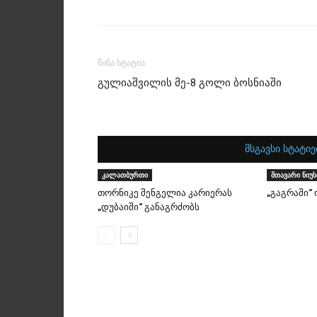
წინა სტატია
გულიაშვილის მე-8 გოლი ბოსნიაში
მსგავსი სტატიე
კალათბურთი
მთავარი ნიუს
თორნიკე შენგელია კარიერას
„გაგრაში“
„დუბაიში“ განაგრძობს